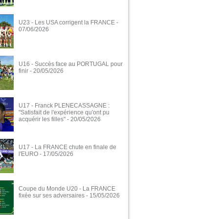
U23 - Les USA corrigent la FRANCE
-
07/06/2026
U16 - Succès face au PORTUGAL pour
finir
- 20/05/2026
U17 - Franck PLENECASSAGNE :
"Satisfait de l'expérience qu'ont pu
acquérir les filles"
- 20/05/2026
U17 - La FRANCE chute en finale de
l'EURO
- 17/05/2026
Coupe du Monde U20 - La FRANCE
fixée sur ses adversaires
- 15/05/2026