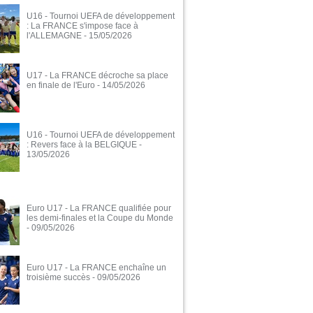
U16 - Tournoi UEFA de développement
: La FRANCE s'impose face à
l'ALLEMAGNE
- 15/05/2026
U17 - La FRANCE décroche sa place
en finale de l'Euro
- 14/05/2026
U16 - Tournoi UEFA de développement
: Revers face à la BELGIQUE
-
13/05/2026
Euro U17 - La FRANCE qualifiée pour
les demi-finales et la Coupe du Monde
- 09/05/2026
Euro U17 - La FRANCE enchaîne un
troisième succès
- 09/05/2026