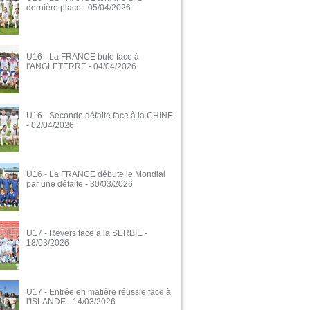
dernière place
- 05/04/2026
U16 - La FRANCE bute face à
l'ANGLETERRE
- 04/04/2026
U16 - Seconde défaite face à la CHINE
- 02/04/2026
U16 - La FRANCE débute le Mondial
par une défaite
- 30/03/2026
U17 - Revers face à la SERBIE
-
18/03/2026
U17 - Entrée en matière réussie face à
l'ISLANDE
- 14/03/2026