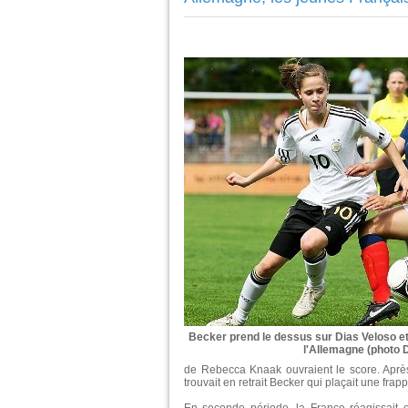
Becker prend le dessus sur Dias Veloso et 
l'Allemagne (photo 
de Rebecca Knaak ouvraient le score. Après
trouvait en retrait Becker qui plaçait une frap