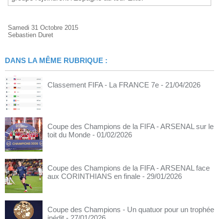
Samedi 31 Octobre 2015
Sebastien Duret
DANS LA MÊME RUBRIQUE :
Classement FIFA - La FRANCE 7e
- 21/04/2026
Coupe des Champions de la FIFA - ARSENAL sur le
toit du Monde
- 01/02/2026
Coupe des Champions de la FIFA - ARSENAL face
aux CORINTHIANS en finale
- 29/01/2026
Coupe des Champions - Un quatuor pour un trophée
inédit
- 27/01/2026