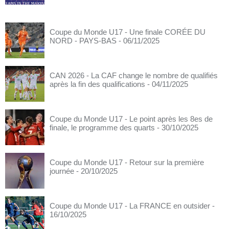
Coupe du Monde U17 - Une finale CORÉE DU
NORD - PAYS-BAS
- 06/11/2025
CAN 2026 - La CAF change le nombre de qualifiés
après la fin des qualifications
- 04/11/2025
Coupe du Monde U17 - Le point après les 8es de
finale, le programme des quarts
- 30/10/2025
Coupe du Monde U17 - Retour sur la première
journée
- 20/10/2025
Coupe du Monde U17 - La FRANCE en outsider
-
16/10/2025