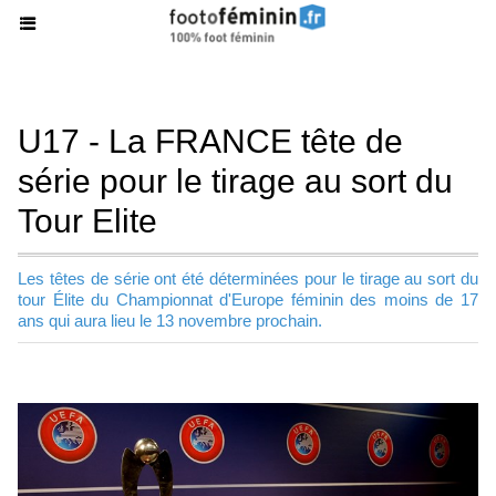
U17 - La FRANCE tête de
série pour le tirage au sort du
Tour Elite
Les têtes de série ont été déterminées pour le tirage au sort du
tour Élite du Championnat d'Europe féminin des moins de 17
ans qui aura lieu le 13 novembre prochain.