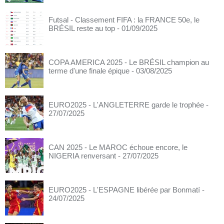
Futsal - Classement FIFA : la FRANCE 50e, le
BRÉSIL reste au top
- 01/09/2025
COPA AMERICA 2025 - Le BRÉSIL champion au
terme d'une finale épique
- 03/08/2025
EURO2025 - L'ANGLETERRE garde le trophée
-
27/07/2025
CAN 2025 - Le MAROC échoue encore, le
NIGERIA renversant
- 27/07/2025
EURO2025 - L'ESPAGNE libérée par Bonmatí
-
24/07/2025