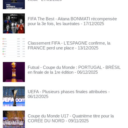
FIFA The Best - Aitana BONMATI récompensée
pour la 3e fois, les lauréates
- 17/12/2025
Classement FIFA - L'ESPAGNE confirme, la
FRANCE perd une place
- 13/12/2025
Futsal - Coupe du Monde : PORTUGAL - BRÉSIL
en finale de la 1re édition
- 06/12/2025
UEFA - Plusieurs phases finales attribuées
-
06/12/2025
Coupe du Monde U17 - Quatrième titre pour la
CORÉE DU NORD
- 09/11/2025