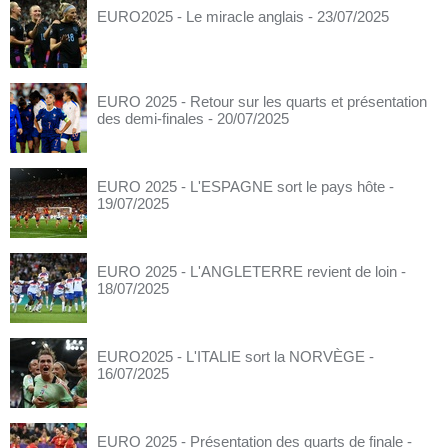
EURO2025 - Le miracle anglais
- 23/07/2025
EURO 2025 - Retour sur les quarts et présentation
des demi-finales
- 20/07/2025
EURO 2025 - L'ESPAGNE sort le pays hôte
-
19/07/2025
EURO 2025 - L'ANGLETERRE revient de loin
-
18/07/2025
EURO2025 - L'ITALIE sort la NORVÈGE
-
16/07/2025
EURO 2025 - Présentation des quarts de finale
-