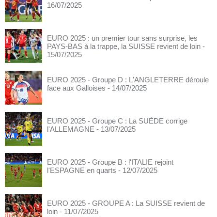
16/07/2025
EURO 2025 : un premier tour sans surprise, les
PAYS-BAS à la trappe, la SUISSE revient de loin
-
15/07/2025
EURO 2025 - Groupe D : L'ANGLETERRE déroule
face aux Galloises
- 14/07/2025
EURO 2025 - Groupe C : La SUÈDE corrige
l'ALLEMAGNE
- 13/07/2025
EURO 2025 - Groupe B : l'ITALIE rejoint
l'ESPAGNE en quarts
- 12/07/2025
EURO 2025 - GROUPE A : La SUISSE revient de
loin
- 11/07/2025