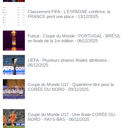
Classement FIFA - L'ESPAGNE confirme, la
FRANCE perd une place
- 13/12/2025
Futsal - Coupe du Monde : PORTUGAL - BRÉSIL
en finale de la 1re édition
- 06/12/2025
UEFA - Plusieurs phases finales attribuées
-
06/12/2025
Coupe du Monde U17 - Quatrième titre pour la
CORÉE DU NORD
- 09/11/2025
Coupe du Monde U17 - Une finale CORÉE DU
NORD - PAYS-BAS
- 06/11/2025