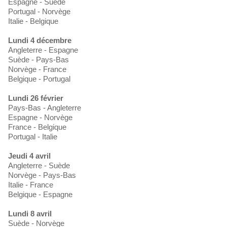
Espagne - Suède
Portugal - Norvège
Italie - Belgique
Lundi 4 décembre
Angleterre - Espagne
Suède - Pays-Bas
Norvège - France
Belgique - Portugal
Lundi 26 février
Pays-Bas - Angleterre
Espagne - Norvège
France - Belgique
Portugal - Italie
Jeudi 4 avril
Angleterre - Suède
Norvège - Pays-Bas
Italie - France
Belgique - Espagne
Lundi 8 avril
Suède - Norvège