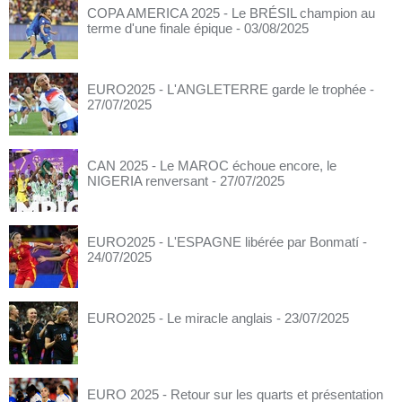
COPA AMERICA 2025 - Le BRÉSIL champion au
terme d'une finale épique
- 03/08/2025
EURO2025 - L'ANGLETERRE garde le trophée
-
27/07/2025
CAN 2025 - Le MAROC échoue encore, le
NIGERIA renversant
- 27/07/2025
EURO2025 - L'ESPAGNE libérée par Bonmatí
-
24/07/2025
EURO2025 - Le miracle anglais
- 23/07/2025
EURO 2025 - Retour sur les quarts et présentation