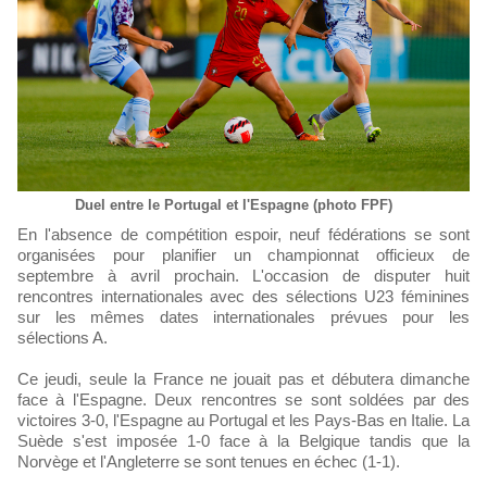
Duel entre le Portugal et l'Espagne (photo FPF)
En l'absence de compétition espoir, neuf fédérations se sont
organisées pour planifier un championnat officieux de
septembre à avril prochain. L'occasion de disputer huit
rencontres internationales avec des sélections U23 féminines
sur les mêmes dates internationales prévues pour les
sélections A.
Ce jeudi, seule la France ne jouait pas et débutera dimanche
face à l'Espagne. Deux rencontres se sont soldées par des
victoires 3-0, l'Espagne au Portugal et les Pays-Bas en Italie. La
Suède s'est imposée 1-0 face à la Belgique tandis que la
Norvège et l'Angleterre se sont tenues en échec (1-1).