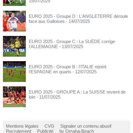
15/07/2025
EURO 2025 - Groupe D : L'ANGLETERRE déroule
face aux Galloises
- 14/07/2025
EURO 2025 - Groupe C : La SUÈDE corrige
l'ALLEMAGNE
- 13/07/2025
EURO 2025 - Groupe B : l'ITALIE rejoint
l'ESPAGNE en quarts
- 12/07/2025
EURO 2025 - GROUPE A : La SUISSE revient de
loin
- 11/07/2025
Mentions légales
CVG
Signaler un contenu abusif
Recrutement
Publicité
by Omaha-Beach