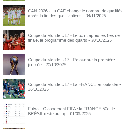
CAN 2026 - La CAF change le nombre de qualifiés
après la fin des qualifications
- 04/11/2025
Coupe du Monde U17 - Le point après les 8es de
finale, le programme des quarts
- 30/10/2025
Coupe du Monde U17 - Retour sur la première
journée
- 20/10/2025
Coupe du Monde U17 - La FRANCE en outsider
-
16/10/2025
Futsal - Classement FIFA : la FRANCE 50e, le
BRÉSIL reste au top
- 01/09/2025