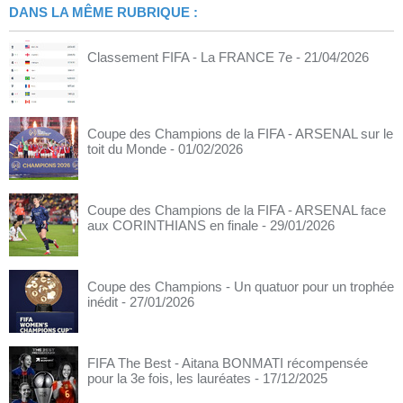
DANS LA MÊME RUBRIQUE :
Classement FIFA - La FRANCE 7e
- 21/04/2026
Coupe des Champions de la FIFA - ARSENAL sur le
toit du Monde
- 01/02/2026
Coupe des Champions de la FIFA - ARSENAL face
aux CORINTHIANS en finale
- 29/01/2026
Coupe des Champions - Un quatuor pour un trophée
inédit
- 27/01/2026
FIFA The Best - Aitana BONMATI récompensée
pour la 3e fois, les lauréates
- 17/12/2025