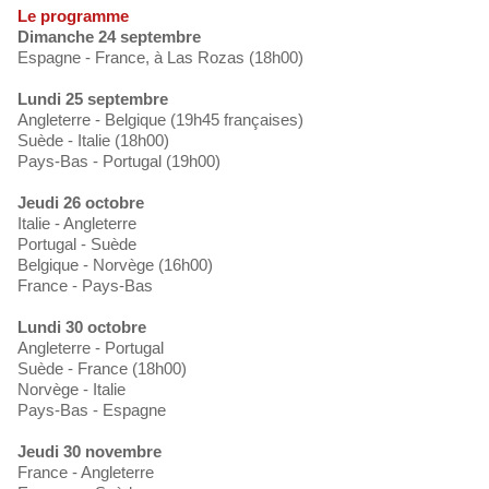
Le programme
Dimanche 24 septembre
Espagne - France, à Las Rozas (18h00)
Lundi 25 septembre
Angleterre - Belgique (19h45 françaises)
Suède - Italie (18h00)
Pays-Bas - Portugal (19h00)
Jeudi 26 octobre
Italie - Angleterre
Portugal - Suède
Belgique - Norvège (16h00)
France - Pays-Bas
Lundi 30 octobre
Angleterre - Portugal
Suède - France (18h00)
Norvège - Italie
Pays-Bas - Espagne
Jeudi 30 novembre
France - Angleterre