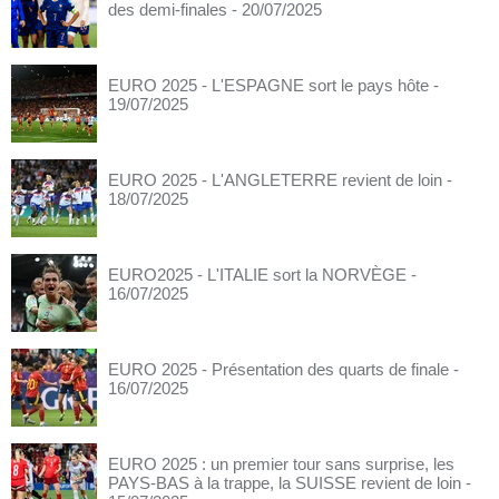
des demi-finales
- 20/07/2025
EURO 2025 - L'ESPAGNE sort le pays hôte
-
19/07/2025
EURO 2025 - L'ANGLETERRE revient de loin
-
18/07/2025
EURO2025 - L'ITALIE sort la NORVÈGE
-
16/07/2025
EURO 2025 - Présentation des quarts de finale
-
16/07/2025
EURO 2025 : un premier tour sans surprise, les
PAYS-BAS à la trappe, la SUISSE revient de loin
-