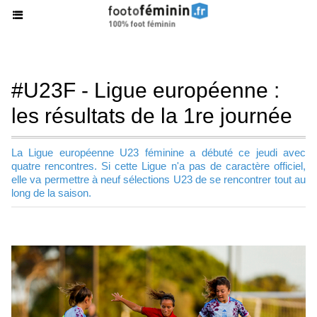
#U23F - Ligue européenne :
les résultats de la 1re journée
La Ligue européenne U23 féminine a débuté ce jeudi avec
quatre rencontres. Si cette Ligue n'a pas de caractère officiel,
elle va permettre à neuf sélections U23 de se rencontrer tout au
long de la saison.