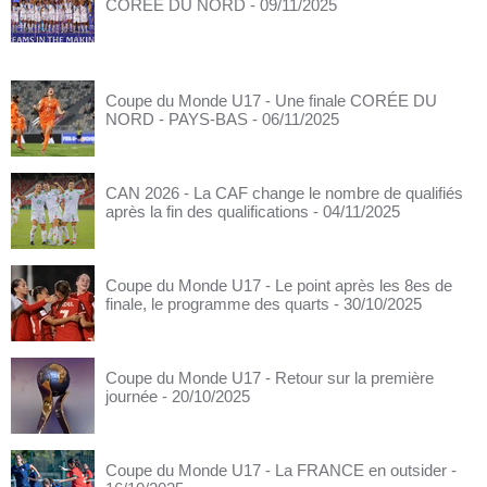
CORÉE DU NORD
- 09/11/2025
Coupe du Monde U17 - Une finale CORÉE DU
NORD - PAYS-BAS
- 06/11/2025
CAN 2026 - La CAF change le nombre de qualifiés
après la fin des qualifications
- 04/11/2025
Coupe du Monde U17 - Le point après les 8es de
finale, le programme des quarts
- 30/10/2025
Coupe du Monde U17 - Retour sur la première
journée
- 20/10/2025
Coupe du Monde U17 - La FRANCE en outsider
-