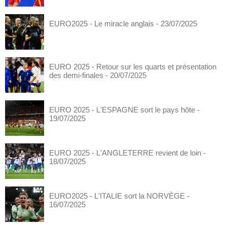
EURO2025 - Le miracle anglais
- 23/07/2025
EURO 2025 - Retour sur les quarts et présentation
des demi-finales
- 20/07/2025
EURO 2025 - L'ESPAGNE sort le pays hôte
-
19/07/2025
EURO 2025 - L'ANGLETERRE revient de loin
-
18/07/2025
EURO2025 - L'ITALIE sort la NORVÈGE
-
16/07/2025