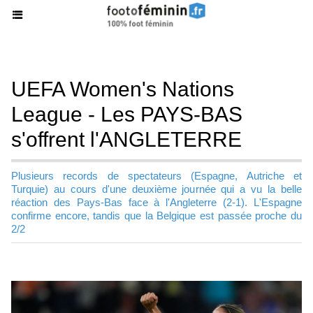
UEFA Women's Nations
League - Les PAYS-BAS
s'offrent l'ANGLETERRE
Plusieurs records de spectateurs (Espagne, Autriche et
Turquie) au cours d'une deuxième journée qui a vu la belle
réaction des Pays-Bas face à l'Angleterre (2-1). L'Espagne
confirme encore, tandis que la Belgique est passée proche du
2/2