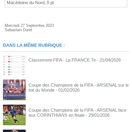
Macédoine du Nord, 0 pt
Mercredi 27 Septembre 2023
Sebastien Duret
DANS LA MÊME RUBRIQUE :
Classement FIFA - La FRANCE 7e
- 21/04/2026
Coupe des Champions de la FIFA - ARSENAL sur le
toit du Monde
- 01/02/2026
Coupe des Champions de la FIFA - ARSENAL face
aux CORINTHIANS en finale
- 29/01/2026