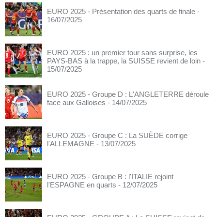
EURO 2025 - Présentation des quarts de finale
-
16/07/2025
EURO 2025 : un premier tour sans surprise, les
PAYS-BAS à la trappe, la SUISSE revient de loin
-
15/07/2025
EURO 2025 - Groupe D : L'ANGLETERRE déroule
face aux Galloises
- 14/07/2025
EURO 2025 - Groupe C : La SUÈDE corrige
l'ALLEMAGNE
- 13/07/2025
EURO 2025 - Groupe B : l'ITALIE rejoint
l'ESPAGNE en quarts
- 12/07/2025