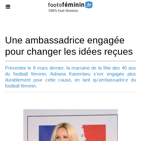
Une ambassadrice engagée
pour changer les idées reçues
Présentée le 8 mars dernier, la marraine de la fête des 40 ans
du football féminin, Adriana Karembeu s'est engagée plus
durablement pour cette cause, en tant qu'ambassadrice du
football féminin.