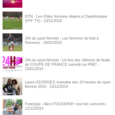
DTN - Les Pôles féminins étaient à Clairefontaine
(FFF TV)
- 23/11/2016
24h du sport féminin - Les femmes du foot à
l’honneur
- 24/01/2015
24h du sport féminin : Un live des 16èmes de finale
de COUPE DE FRANCE samedi sur RMC
-
23/01/2015
Laura GEORGES marraine des 24 heures du sport
féminin 2015
- 13/12/2014
Freestyle - Alice FOUGERAY vise les sommets
-
12/12/2014