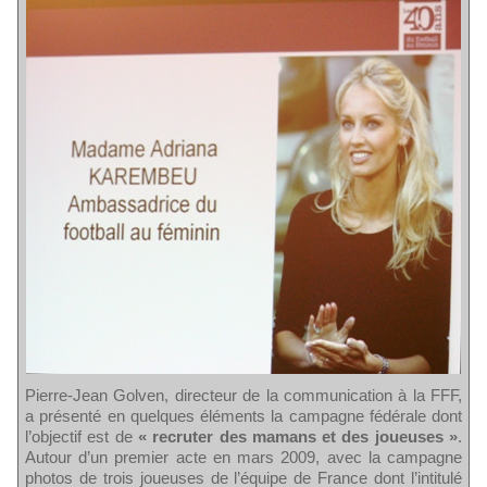
Pierre-Jean Golven, directeur de la communication à la FFF,
a présenté en quelques éléments la campagne fédérale dont
l’objectif est de
« recruter des mamans et des joueuses »
.
Autour d’un premier acte en mars 2009, avec la campagne
photos de trois joueuses de l’équipe de France dont l’intitulé