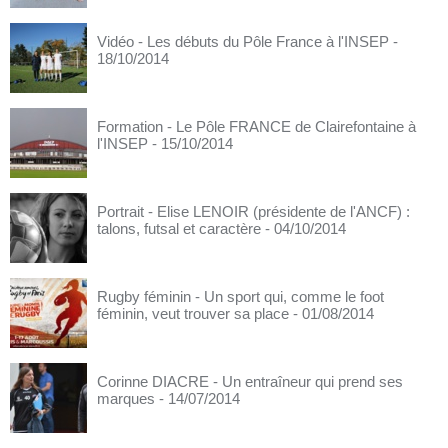
Vidéo - Les débuts du Pôle France à l'INSEP
-
18/10/2014
Formation - Le Pôle FRANCE de Clairefontaine à
l'INSEP
- 15/10/2014
Portrait - Elise LENOIR (présidente de l'ANCF) :
talons, futsal et caractère
- 04/10/2014
Rugby féminin - Un sport qui, comme le foot
féminin, veut trouver sa place
- 01/08/2014
Corinne DIACRE - Un entraîneur qui prend ses
marques
- 14/07/2014