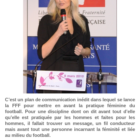
C’est un plan de communication inédit dans lequel se lance
la FFF pour mettre en avant la pratique féminine du
football. Pour une discipline dont on dit avant tout d’elle
qu’elle est pratiquée par les hommes et faites pour les
hommes, il fallait trouver un message, un fil conducteur
mais avant tout une personne incarnant la féminité et liée
au milieu du football.