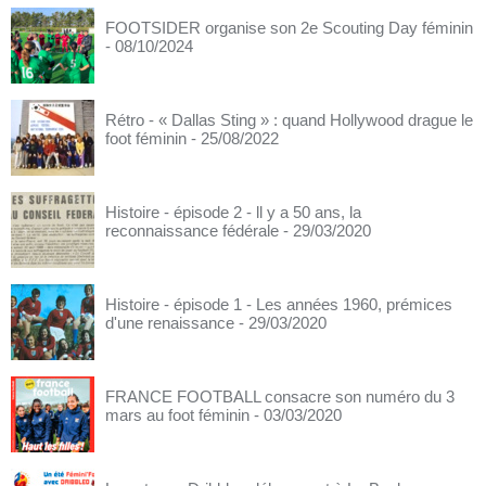
FOOTSIDER organise son 2e Scouting Day féminin
- 08/10/2024
Rétro - « Dallas Sting » : quand Hollywood drague le
foot féminin
- 25/08/2022
Histoire - épisode 2 - ll y a 50 ans, la
reconnaissance fédérale
- 29/03/2020
Histoire - épisode 1 - Les années 1960, prémices
d'une renaissance
- 29/03/2020
FRANCE FOOTBALL consacre son numéro du 3
mars au foot féminin
- 03/03/2020