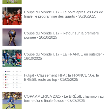
Coupe du Monde U17 - Le point après les 8es de
finale, le programme des quarts
- 30/10/2025
Coupe du Monde U17 - Retour sur la première
journée
- 20/10/2025
Coupe du Monde U17 - La FRANCE en outsider
-
16/10/2025
Futsal - Classement FIFA : la FRANCE 50e, le
BRÉSIL reste au top
- 01/09/2025
COPA AMERICA 2025 - Le BRÉSIL champion au
terme d'une finale épique
- 03/08/2025