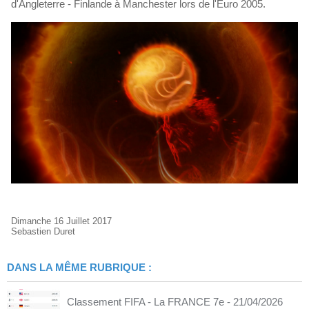
d'Angleterre - Finlande à Manchester lors de l'Euro 2005.
Dimanche 16 Juillet 2017
Sebastien Duret
DANS LA MÊME RUBRIQUE :
Classement FIFA - La FRANCE 7e
- 21/04/2026