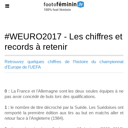
#WEURO2017 - Les chiffres et
records à retenir
Retrouvez quelques chiffres de l'histoire du championnat
d'Europe de l'UEFA
0 :
La France et l'Allemagne sont les deux seules équipes à ne
pas avoir concédé de buts lors des qualifications.
1 :
le nombre de titre décroché par la Suède. Les Suédoises ont
remporté la première édition aux tirs au but en matchs aller et
retour face à l'Angleterre (1984).