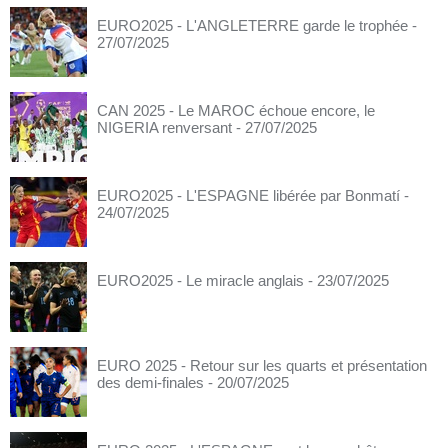
EURO2025 - L'ANGLETERRE garde le trophée
-
27/07/2025
CAN 2025 - Le MAROC échoue encore, le
NIGERIA renversant
- 27/07/2025
EURO2025 - L'ESPAGNE libérée par Bonmatí
-
24/07/2025
EURO2025 - Le miracle anglais
- 23/07/2025
EURO 2025 - Retour sur les quarts et présentation
des demi-finales
- 20/07/2025