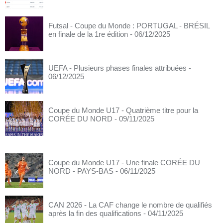
Futsal - Coupe du Monde : PORTUGAL - BRÉSIL
en finale de la 1re édition
- 06/12/2025
UEFA - Plusieurs phases finales attribuées
-
06/12/2025
Coupe du Monde U17 - Quatrième titre pour la
CORÉE DU NORD
- 09/11/2025
Coupe du Monde U17 - Une finale CORÉE DU
NORD - PAYS-BAS
- 06/11/2025
CAN 2026 - La CAF change le nombre de qualifiés
après la fin des qualifications
- 04/11/2025