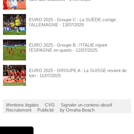
EURO 2025 - Groupe C : La SUÈDE corrige
l'ALLEMAGNE
- 13/07/2025
EURO 2025 - Groupe B : l'ITALIE rejoint
l'ESPAGNE en quarts
- 12/07/2025
EURO 2025 - GROUPE A : La SUISSE revient de
loin
- 11/07/2025
Mentions légales
CVG
Signaler un contenu abusif
Recrutement
Publicité
by Omaha-Beach