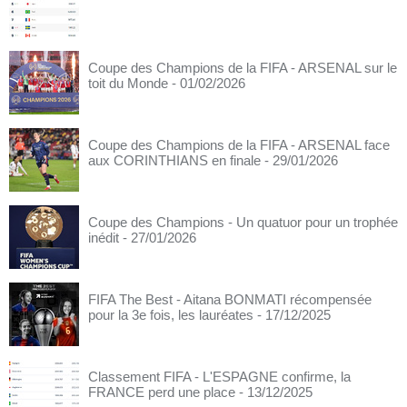
Coupe des Champions de la FIFA - ARSENAL sur le
toit du Monde
- 01/02/2026
Coupe des Champions de la FIFA - ARSENAL face
aux CORINTHIANS en finale
- 29/01/2026
Coupe des Champions - Un quatuor pour un trophée
inédit
- 27/01/2026
FIFA The Best - Aitana BONMATI récompensée
pour la 3e fois, les lauréates
- 17/12/2025
Classement FIFA - L'ESPAGNE confirme, la
FRANCE perd une place
- 13/12/2025