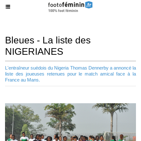
Bleues - La liste des
NIGERIANES
L'entraîneur suédois du Nigeria Thomas Dennerby a annoncé la
liste des joueuses retenues pour le match amical face à la
France au Mans.