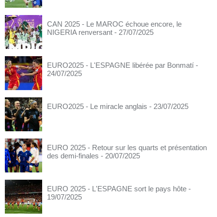
CAN 2025 - Le MAROC échoue encore, le
NIGERIA renversant
- 27/07/2025
EURO2025 - L'ESPAGNE libérée par Bonmatí
-
24/07/2025
EURO2025 - Le miracle anglais
- 23/07/2025
EURO 2025 - Retour sur les quarts et présentation
des demi-finales
- 20/07/2025
EURO 2025 - L'ESPAGNE sort le pays hôte
-
19/07/2025