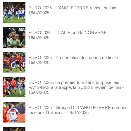
EURO 2025 - L'ANGLETERRE revient de loin
-
18/07/2025
EURO2025 - L'ITALIE sort la NORVÈGE
-
16/07/2025
EURO 2025 - Présentation des quarts de finale
-
16/07/2025
EURO 2025 : un premier tour sans surprise, les
PAYS-BAS à la trappe, la SUISSE revient de loin
-
15/07/2025
EURO 2025 - Groupe D : L'ANGLETERRE déroule
face aux Galloises
- 14/07/2025