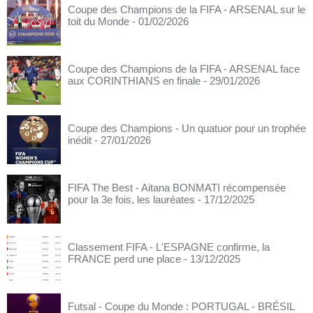
Coupe des Champions de la FIFA - ARSENAL sur le
toit du Monde
- 01/02/2026
Coupe des Champions de la FIFA - ARSENAL face
aux CORINTHIANS en finale
- 29/01/2026
Coupe des Champions - Un quatuor pour un trophée
inédit
- 27/01/2026
FIFA The Best - Aitana BONMATI récompensée
pour la 3e fois, les lauréates
- 17/12/2025
Classement FIFA - L'ESPAGNE confirme, la
FRANCE perd une place
- 13/12/2025
Futsal - Coupe du Monde : PORTUGAL - BRÉSIL