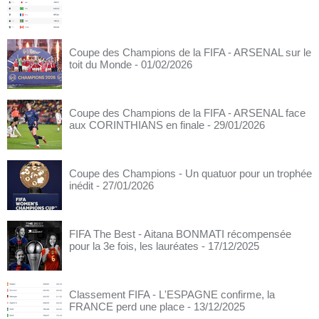
Coupe des Champions de la FIFA - ARSENAL sur le
toit du Monde
- 01/02/2026
Coupe des Champions de la FIFA - ARSENAL face
aux CORINTHIANS en finale
- 29/01/2026
Coupe des Champions - Un quatuor pour un trophée
inédit
- 27/01/2026
FIFA The Best - Aitana BONMATI récompensée
pour la 3e fois, les lauréates
- 17/12/2025
Classement FIFA - L'ESPAGNE confirme, la
FRANCE perd une place
- 13/12/2025