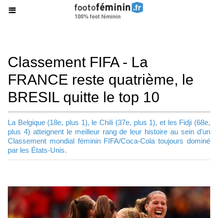
Classement FIFA - La
FRANCE reste quatrième, le
BRESIL quitte le top 10
La Belgique (18e, plus 1), le Chili (37e, plus 1), et les Fidji (68e,
plus 4) atteignent le meilleur rang de leur histoire au sein d’un
Classement mondial féminin FIFA/Coca-Cola toujours dominé
par les États-Unis.