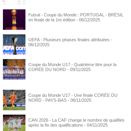
Futsal - Coupe du Monde : PORTUGAL - BRÉSIL
en finale de la 1re édition
- 06/12/2025
UEFA - Plusieurs phases finales attribuées
-
06/12/2025
Coupe du Monde U17 - Quatrième titre pour la
CORÉE DU NORD
- 09/11/2025
Coupe du Monde U17 - Une finale CORÉE DU
NORD - PAYS-BAS
- 06/11/2025
CAN 2026 - La CAF change le nombre de qualifiés
après la fin des qualifications
- 04/11/2025