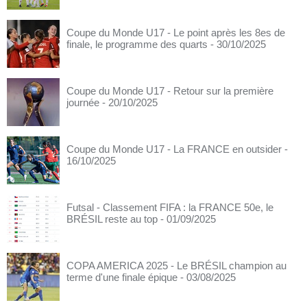
Coupe du Monde U17 - Le point après les 8es de
finale, le programme des quarts
- 30/10/2025
Coupe du Monde U17 - Retour sur la première
journée
- 20/10/2025
Coupe du Monde U17 - La FRANCE en outsider
-
16/10/2025
Futsal - Classement FIFA : la FRANCE 50e, le
BRÉSIL reste au top
- 01/09/2025
COPA AMERICA 2025 - Le BRÉSIL champion au
terme d'une finale épique
- 03/08/2025