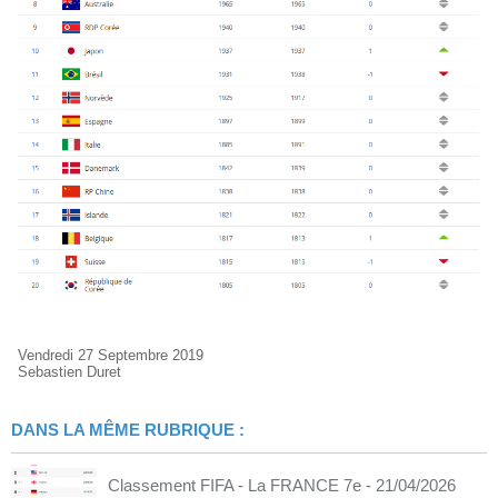
Vendredi 27 Septembre 2019
Sebastien Duret
DANS LA MÊME RUBRIQUE :
Classement FIFA - La FRANCE 7e
- 21/04/2026