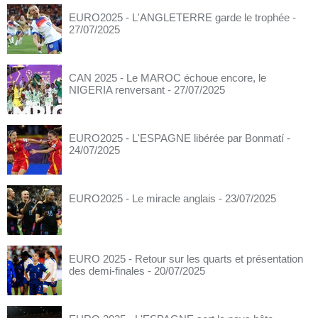
EURO2025 - L'ANGLETERRE garde le trophée
-
27/07/2025
CAN 2025 - Le MAROC échoue encore, le
NIGERIA renversant
- 27/07/2025
EURO2025 - L'ESPAGNE libérée par Bonmatí
-
24/07/2025
EURO2025 - Le miracle anglais
- 23/07/2025
EURO 2025 - Retour sur les quarts et présentation
des demi-finales
- 20/07/2025