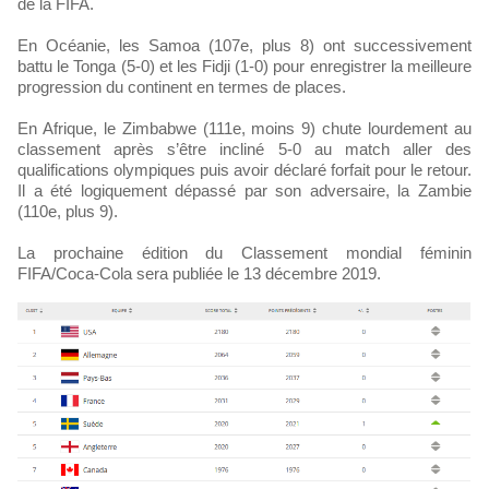
de la FIFA.
En Océanie, les Samoa (107e, plus 8) ont successivement
battu le Tonga (5-0) et les Fidji (1-0) pour enregistrer la meilleure
progression du continent en termes de places.
En Afrique, le Zimbabwe (111e, moins 9) chute lourdement au
classement après s’être incliné 5-0 au match aller des
qualifications olympiques puis avoir déclaré forfait pour le retour.
Il a été logiquement dépassé par son adversaire, la Zambie
(110e, plus 9).
La prochaine édition du Classement mondial féminin
FIFA/Coca-Cola sera publiée le 13 décembre 2019.