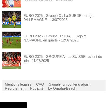
EURO 2025 - Groupe C : La SUÈDE corrige
l'ALLEMAGNE
- 13/07/2025
EURO 2025 - Groupe B : l'ITALIE rejoint
l'ESPAGNE en quarts
- 12/07/2025
EURO 2025 - GROUPE A : La SUISSE revient de
loin
- 11/07/2025
Mentions légales
CVG
Signaler un contenu abusif
Recrutement
Publicité
by Omaha-Beach