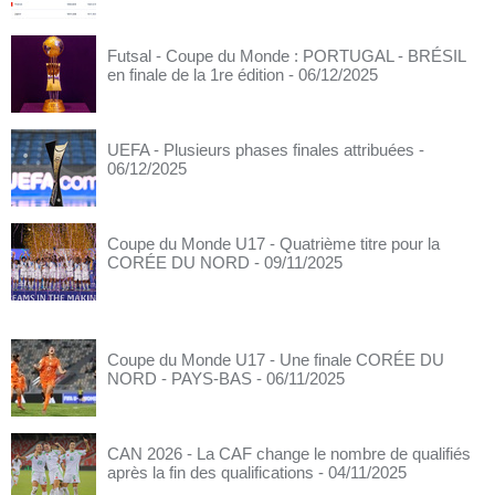
Futsal - Coupe du Monde : PORTUGAL - BRÉSIL
en finale de la 1re édition
- 06/12/2025
UEFA - Plusieurs phases finales attribuées
-
06/12/2025
Coupe du Monde U17 - Quatrième titre pour la
CORÉE DU NORD
- 09/11/2025
Coupe du Monde U17 - Une finale CORÉE DU
NORD - PAYS-BAS
- 06/11/2025
CAN 2026 - La CAF change le nombre de qualifiés
après la fin des qualifications
- 04/11/2025