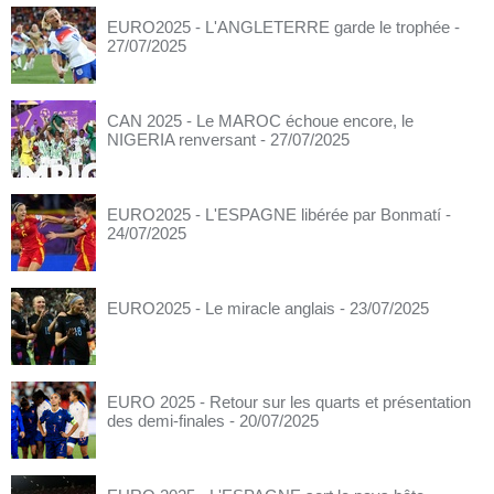
EURO2025 - L'ANGLETERRE garde le trophée
-
27/07/2025
CAN 2025 - Le MAROC échoue encore, le
NIGERIA renversant
- 27/07/2025
EURO2025 - L'ESPAGNE libérée par Bonmatí
-
24/07/2025
EURO2025 - Le miracle anglais
- 23/07/2025
EURO 2025 - Retour sur les quarts et présentation
des demi-finales
- 20/07/2025