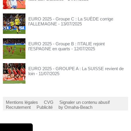
EURO 2025 - Groupe C : La SUÈDE corrige
l'ALLEMAGNE
- 13/07/2025
EURO 2025 - Groupe B : l'ITALIE rejoint
l'ESPAGNE en quarts
- 12/07/2025
EURO 2025 - GROUPE A : La SUISSE revient de
loin
- 11/07/2025
Mentions légales
CVG
Signaler un contenu abusif
Recrutement
Publicité
by Omaha-Beach