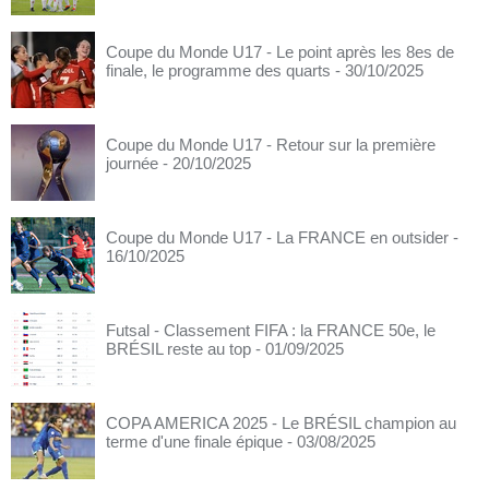
Coupe du Monde U17 - Le point après les 8es de
finale, le programme des quarts
- 30/10/2025
Coupe du Monde U17 - Retour sur la première
journée
- 20/10/2025
Coupe du Monde U17 - La FRANCE en outsider
-
16/10/2025
Futsal - Classement FIFA : la FRANCE 50e, le
BRÉSIL reste au top
- 01/09/2025
COPA AMERICA 2025 - Le BRÉSIL champion au
terme d'une finale épique
- 03/08/2025