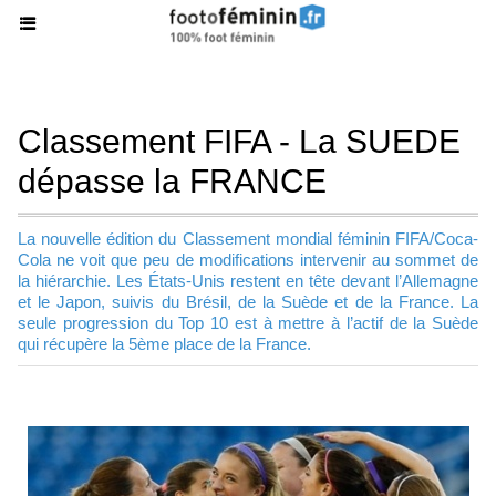
Classement FIFA - La SUEDE
dépasse la FRANCE
La nouvelle édition du Classement mondial féminin FIFA/Coca-
Cola ne voit que peu de modifications intervenir au sommet de
la hiérarchie. Les États-Unis restent en tête devant l’Allemagne
et le Japon, suivis du Brésil, de la Suède et de la France. La
seule progression du Top 10 est à mettre à l’actif de la Suède
qui récupère la 5ème place de la France.