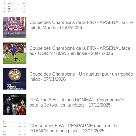
Coupe des Champions de la FIFA - ARSENAL sur le
toit du Monde
- 01/02/2026
Coupe des Champions de la FIFA - ARSENAL face
aux CORINTHIANS en finale
- 29/01/2026
Coupe des Champions - Un quatuor pour un trophée
inédit
- 27/01/2026
FIFA The Best - Aitana BONMATI récompensée
pour la 3e fois, les lauréates
- 17/12/2025
Classement FIFA - L'ESPAGNE confirme, la
FRANCE perd une place
- 13/12/2025