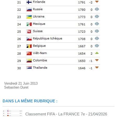
Vendredi 21 Juin 2013
Sebastien Duret
DANS LA MÊME RUBRIQUE :
Classement FIFA - La FRANCE 7e
- 21/04/2026