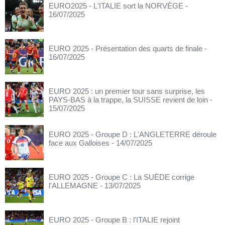
EURO2025 - L'ITALIE sort la NORVÈGE
-
16/07/2025
EURO 2025 - Présentation des quarts de finale
-
16/07/2025
EURO 2025 : un premier tour sans surprise, les
PAYS-BAS à la trappe, la SUISSE revient de loin
-
15/07/2025
EURO 2025 - Groupe D : L'ANGLETERRE déroule
face aux Galloises
- 14/07/2025
EURO 2025 - Groupe C : La SUÈDE corrige
l'ALLEMAGNE
- 13/07/2025
EURO 2025 - Groupe B : l'ITALIE rejoint