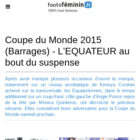
Coupe du Monde 2015
(Barrages) - L'EQUATEUR au
bout du suspense
Après avoir manqué plusieurs occasions d'ouvrir la marque,
notamment sur un ciseau acrobatique de Kennya Cordner
achevé sur la transversale, les Equatoriennes, dans le temps
additionnel sur un coup-franc côté gauche d'Angie Ponce repris
de la tête par Monica Quinteros, ont décroché le précieux
sésame. Elles connaîtront leurs adversaires pour la Coupe du
Monde samedi prochain.