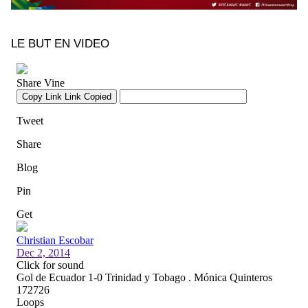
LE BUT EN VIDEO