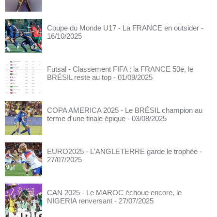
Coupe du Monde U17 - La FRANCE en outsider
-
16/10/2025
Futsal - Classement FIFA : la FRANCE 50e, le
BRÉSIL reste au top
- 01/09/2025
COPA AMERICA 2025 - Le BRÉSIL champion au
terme d'une finale épique
- 03/08/2025
EURO2025 - L'ANGLETERRE garde le trophée
-
27/07/2025
CAN 2025 - Le MAROC échoue encore, le
NIGERIA renversant
- 27/07/2025