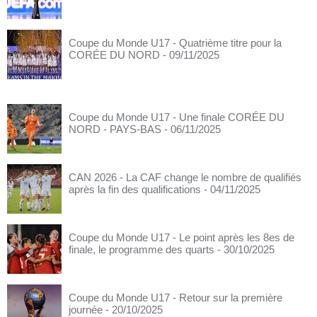
Coupe du Monde U17 - Quatrième titre pour la
CORÉE DU NORD
- 09/11/2025
Coupe du Monde U17 - Une finale CORÉE DU
NORD - PAYS-BAS
- 06/11/2025
CAN 2026 - La CAF change le nombre de qualifiés
après la fin des qualifications
- 04/11/2025
Coupe du Monde U17 - Le point après les 8es de
finale, le programme des quarts
- 30/10/2025
Coupe du Monde U17 - Retour sur la première
journée
- 20/10/2025