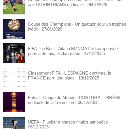
aux CORINTHIANS en finale
- 29/01/2026
Coupe des Champions - Un quatuor pour un trophée
inédit
- 27/01/2026
FIFA The Best - Aitana BONMATI récompensée
pour la 3e fois, les lauréates
- 17/12/2025
Classement FIFA - L'ESPAGNE confirme, la
FRANCE perd une place
- 13/12/2025
Futsal - Coupe du Monde : PORTUGAL - BRÉSIL
en finale de la 1re édition
- 06/12/2025
UEFA - Plusieurs phases finales attribuées
-
06/12/2025