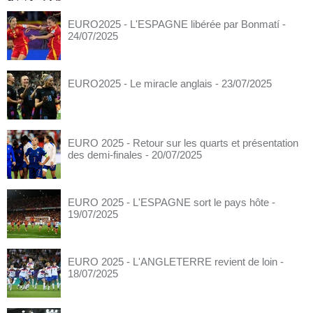
EURO2025 - L'ESPAGNE libérée par Bonmatí
-
24/07/2025
EURO2025 - Le miracle anglais
- 23/07/2025
EURO 2025 - Retour sur les quarts et présentation
des demi-finales
- 20/07/2025
EURO 2025 - L'ESPAGNE sort le pays hôte
-
19/07/2025
EURO 2025 - L'ANGLETERRE revient de loin
-
18/07/2025