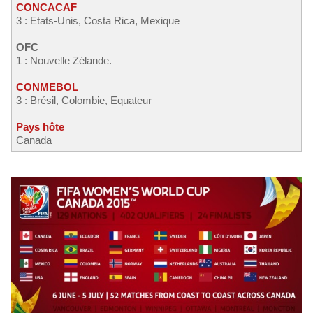
CONCACAF
3 : Etats-Unis, Costa Rica, Mexique
OFC
1 : Nouvelle Zélande.
CONMEBOL
3 : Brésil, Colombie, Equateur
Pays hôte
Canada