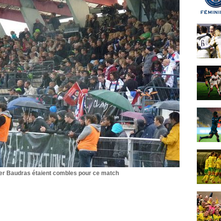
er Baudras étaient combles pour ce match