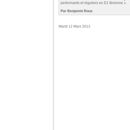
performants et réguliers en D1 féminine ».
Par Benjamin Roux
Mardi 12 Mars 2013