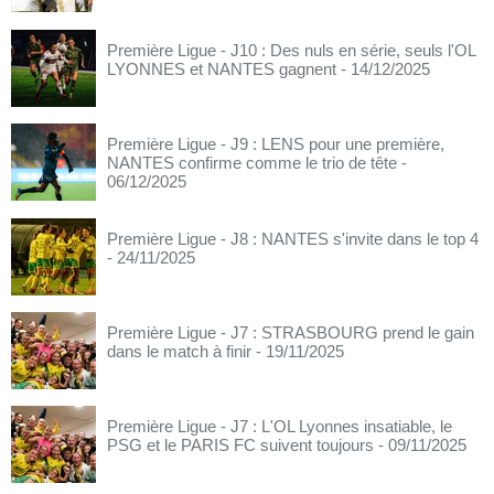
Première Ligue - J10 : Des nuls en série, seuls l'OL
LYONNES et NANTES gagnent
- 14/12/2025
Première Ligue - J9 : LENS pour une première,
NANTES confirme comme le trio de tête
-
06/12/2025
Première Ligue - J8 : NANTES s'invite dans le top 4
- 24/11/2025
Première Ligue - J7 : STRASBOURG prend le gain
dans le match à finir
- 19/11/2025
Première Ligue - J7 : L'OL Lyonnes insatiable, le
PSG et le PARIS FC suivent toujours
- 09/11/2025