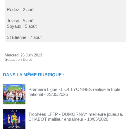
Rodez : 2 août
Juvisy : 5 août
Soyaux : 5 août
St Etienne : 7 août
Mercredi 26 Juin 2013
Sebastien Duret
DANS LA MÊME RUBRIQUE :
Première Ligue - L'OL LYONNES réalise le triplé
national
- 29/05/2026
Trophées LFFP - DUMORNAY meilleure joueuse,
CHABOT meilleur entraîneur
- 19/05/2026