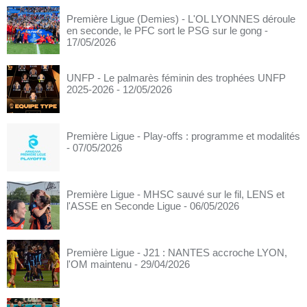
Première Ligue (Demies) - L'OL LYONNES déroule
en seconde, le PFC sort le PSG sur le gong
-
17/05/2026
UNFP - Le palmarès féminin des trophées UNFP
2025-2026
- 12/05/2026
Première Ligue - Play-offs : programme et modalités
- 07/05/2026
Première Ligue - MHSC sauvé sur le fil, LENS et
l'ASSE en Seconde Ligue
- 06/05/2026
Première Ligue - J21 : NANTES accroche LYON,
l'OM maintenu
- 29/04/2026