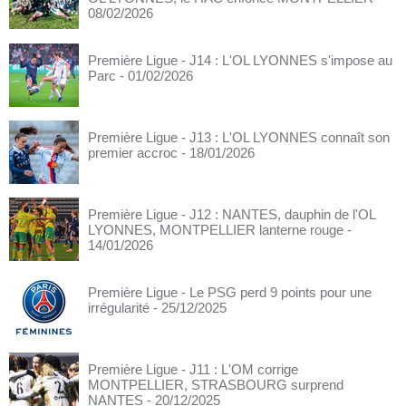
08/02/2026
Première Ligue - J14 : L'OL LYONNES s'impose au
Parc
- 01/02/2026
Première Ligue - J13 : L'OL LYONNES connaît son
premier accroc
- 18/01/2026
Première Ligue - J12 : NANTES, dauphin de l'OL
LYONNES, MONTPELLIER lanterne rouge
-
14/01/2026
Première Ligue - Le PSG perd 9 points pour une
irrégularité
- 25/12/2025
Première Ligue - J11 : L'OM corrige
MONTPELLIER, STRASBOURG surprend
NANTES
- 20/12/2025