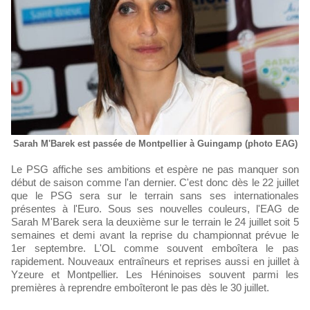
Sarah M'Barek est passée de Montpellier à Guingamp (photo EAG)
Le PSG affiche ses ambitions et espère ne pas manquer son
début de saison comme l'an dernier. C'est donc dès le 22 juillet
que le PSG sera sur le terrain sans ses internationales
présentes à l'Euro. Sous ses nouvelles couleurs, l'EAG de
Sarah M'Barek sera la deuxième sur le terrain le 24 juillet soit 5
semaines et demi avant la reprise du championnat prévue le
1er septembre. L'OL comme souvent emboîtera le pas
rapidement. Nouveaux entraîneurs et reprises aussi en juillet à
Yzeure et Montpellier. Les Héninoises souvent parmi les
premières à reprendre emboîteront le pas dès le 30 juillet.