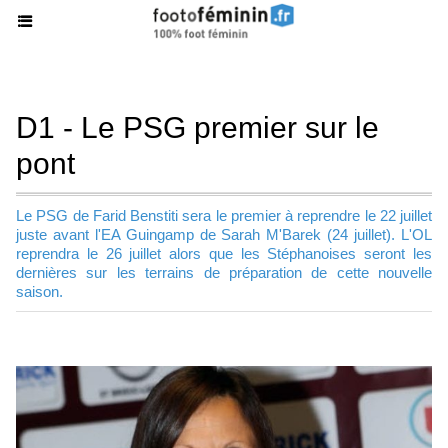
D1 - Le PSG premier sur le
pont
Le PSG de Farid Benstiti sera le premier à reprendre le 22 juillet
juste avant l'EA Guingamp de Sarah M'Barek (24 juillet). L'OL
reprendra le 26 juillet alors que les Stéphanoises seront les
dernières sur les terrains de préparation de cette nouvelle
saison.