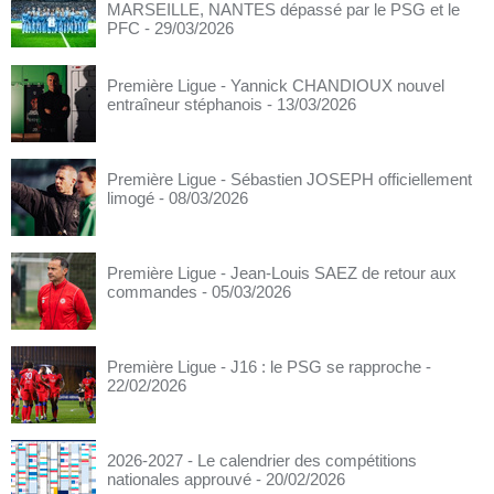
MARSEILLE, NANTES dépassé par le PSG et le
PFC
- 29/03/2026
Première Ligue - Yannick CHANDIOUX nouvel
entraîneur stéphanois
- 13/03/2026
Première Ligue - Sébastien JOSEPH officiellement
limogé
- 08/03/2026
Première Ligue - Jean-Louis SAEZ de retour aux
commandes
- 05/03/2026
Première Ligue - J16 : le PSG se rapproche
-
22/02/2026
2026-2027 - Le calendrier des compétitions
nationales approuvé
- 20/02/2026