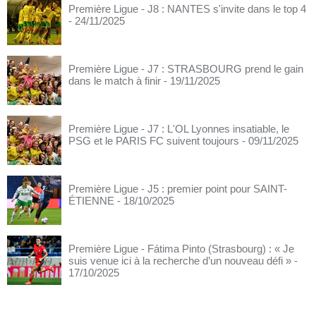
Première Ligue - J8 : NANTES s'invite dans le top 4
- 24/11/2025
Première Ligue - J7 : STRASBOURG prend le gain
dans le match à finir
- 19/11/2025
Première Ligue - J7 : L'OL Lyonnes insatiable, le
PSG et le PARIS FC suivent toujours
- 09/11/2025
Première Ligue - J5 : premier point pour SAINT-
ÉTIENNE
- 18/10/2025
Première Ligue - Fátima Pinto (Strasbourg) : « Je
suis venue ici à la recherche d’un nouveau défi »
-
17/10/2025