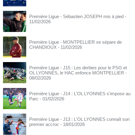
Première Ligue - Sébastien JOSEPH mis à pied
-
11/02/2026
Première Ligue - MONTPELLIER se sépare de
CHANDIOUX
- 11/02/2026
Première Ligue - J15 : Les derbies pour le PSG et
OL LYONNES, le HAC enfonce MONTPELLIER
-
08/02/2026
Première Ligue - J14 : L'OL LYONNES s'impose au
Parc
- 01/02/2026
Première Ligue - J13 : L'OL LYONNES connaît son
premier accroc
- 18/01/2026