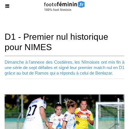
D1 - Premier nul historique
pour NIMES
Dimanche à l'annexe des Costières, les Nîmoises ont mis fin à
une série de sept défaites et signé leur premier match nul en D1
grâce au but de Ramos qui a répondu à celui de Benlazar.