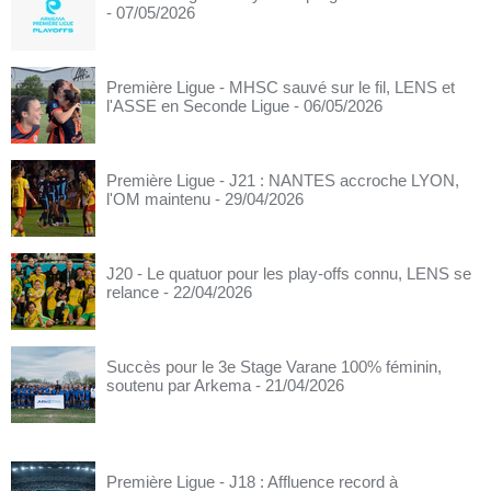
- 07/05/2026
Première Ligue - MHSC sauvé sur le fil, LENS et
l'ASSE en Seconde Ligue
- 06/05/2026
Première Ligue - J21 : NANTES accroche LYON,
l'OM maintenu
- 29/04/2026
J20 - Le quatuor pour les play-offs connu, LENS se
relance
- 22/04/2026
Succès pour le 3e Stage Varane 100% féminin,
soutenu par Arkema
- 21/04/2026
Première Ligue - J18 : Affluence record à