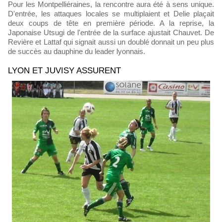
Pour les Montpelliéraines, la rencontre aura été à sens unique.
D'entrée, les attaques locales se multiplaient et Delie plaçait
deux coups de tête en première période. A la reprise, la
Japonaise Utsugi de l'entrée de la surface ajustait Chauvet. De
Revière et Lattaf qui signait aussi un doublé donnait un peu plus
de succès au dauphine du leader lyonnais.
LYON ET JUVISY ASSURENT