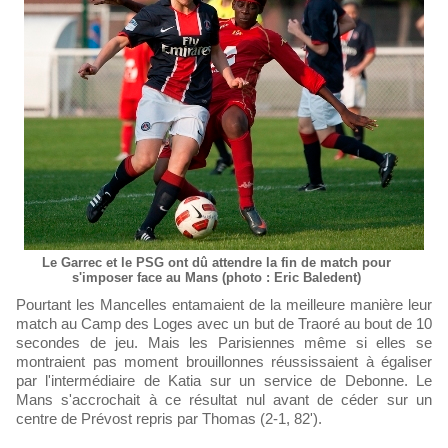
Le Garrec et le PSG ont dû attendre la fin de match pour
s'imposer face au Mans (photo : Eric Baledent)
Pourtant les Mancelles entamaient de la meilleure manière leur
match au Camp des Loges avec un but de Traoré au bout de 10
secondes de jeu. Mais les Parisiennes même si elles se
montraient pas moment brouillonnes réussissaient à égaliser
par l'intermédiaire de Katia sur un service de Debonne. Le
Mans s'accrochait à ce résultat nul avant de céder sur un
centre de Prévost repris par Thomas (2-1, 82').