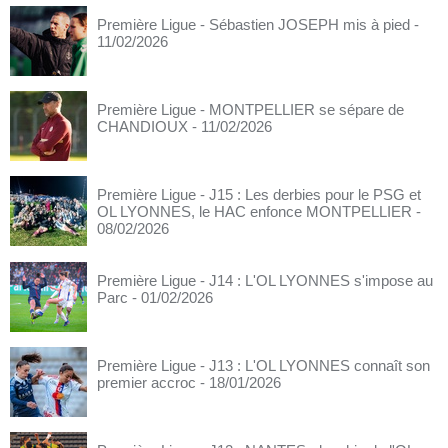
Première Ligue - Sébastien JOSEPH mis à pied
-
11/02/2026
Première Ligue - MONTPELLIER se sépare de
CHANDIOUX
- 11/02/2026
Première Ligue - J15 : Les derbies pour le PSG et
OL LYONNES, le HAC enfonce MONTPELLIER
-
08/02/2026
Première Ligue - J14 : L'OL LYONNES s'impose au
Parc
- 01/02/2026
Première Ligue - J13 : L'OL LYONNES connaît son
premier accroc
- 18/01/2026