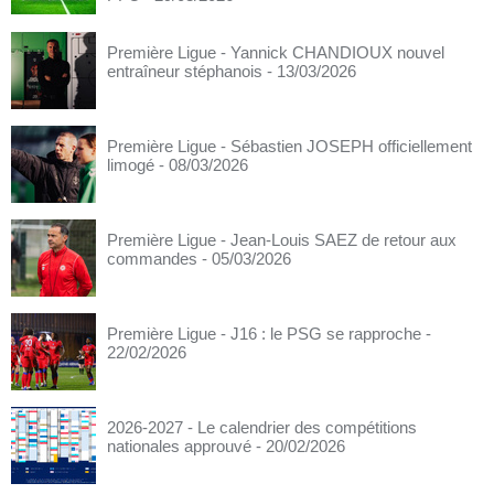
Première Ligue - Yannick CHANDIOUX nouvel
entraîneur stéphanois
- 13/03/2026
Première Ligue - Sébastien JOSEPH officiellement
limogé
- 08/03/2026
Première Ligue - Jean-Louis SAEZ de retour aux
commandes
- 05/03/2026
Première Ligue - J16 : le PSG se rapproche
-
22/02/2026
2026-2027 - Le calendrier des compétitions
nationales approuvé
- 20/02/2026