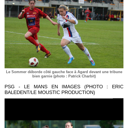
Le Sommer déborde côté gauche face à Agard devant une tribune
bien garnie (photo : Patrick Charbit)
PSG - LE MANS EN IMAGES (PHOTO : ERIC
BALEDENT/LE MOUSTIC PRODUCTION)