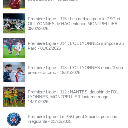
Première Ligue - J15 : Les derbies pour le PSG et
OL LYONNES, le HAC enfonce MONTPELLIER
-
08/02/2026
Première Ligue - J14 : L'OL LYONNES s'impose au
Parc
- 01/02/2026
Première Ligue - J13 : L'OL LYONNES connaît son
premier accroc
- 18/01/2026
Première Ligue - J12 : NANTES, dauphin de l'OL
LYONNES, MONTPELLIER lanterne rouge
-
14/01/2026
Première Ligue - Le PSG perd 9 points pour une
irrégularité
- 25/12/2025