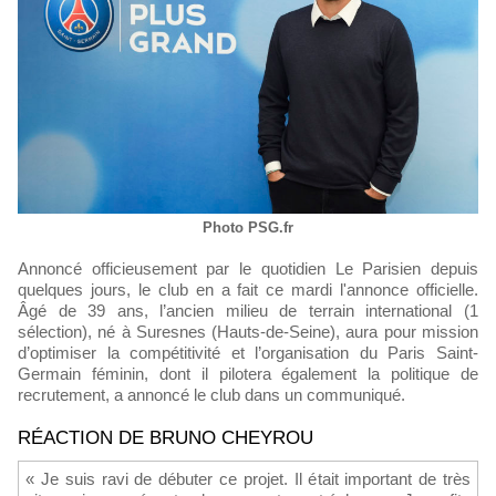
Photo PSG.fr
Annoncé officieusement par le quotidien Le Parisien depuis
quelques jours, le club en a fait ce mardi l'annonce officielle.
Âgé de 39 ans, l’ancien milieu de terrain international (1
sélection), né à Suresnes (Hauts-de-Seine), aura pour mission
d’optimiser la compétitivité et l’organisation du Paris Saint-
Germain féminin, dont il pilotera également la politique de
recrutement, a annoncé le club dans un communiqué.
RÉACTION DE BRUNO CHEYROU
« Je suis ravi de débuter ce projet. Il était important de très