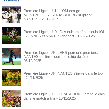
Première Ligue - J11 : L'OM corrige
MONTPELLIER, STRASBOURG surprend
NANTES
- 20/12/2025
Première Ligue - J10 : Des nuls en série, seuls l'OL
LYONNES et NANTES gagnent
- 14/12/2025
Première Ligue - J9 : LENS pour une première,
NANTES confirme comme le trio de tête
-
06/12/2025
Première Ligue - J8 : NANTES s'invite dans le top 4
- 24/11/2025
Première Ligue - J7 : STRASBOURG prend le gain
dans le match à finir
- 19/11/2025