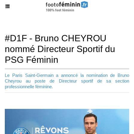
#D1F - Bruno CHEYROU
nommé Directeur Sportif du
PSG Féminin
Le Paris Saint-Germain a annoncé la nomination de Bruno
Cheyrou au poste de Directeur sportif de sa section
professionnelle féminine.