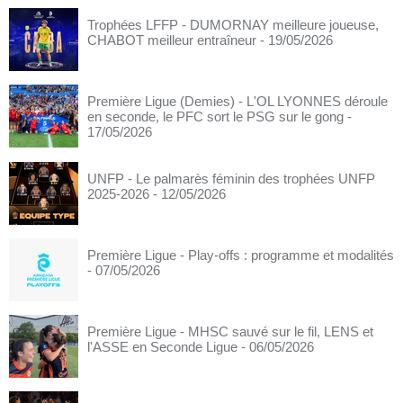
Trophées LFFP - DUMORNAY meilleure joueuse,
CHABOT meilleur entraîneur
- 19/05/2026
Première Ligue (Demies) - L'OL LYONNES déroule
en seconde, le PFC sort le PSG sur le gong
-
17/05/2026
UNFP - Le palmarès féminin des trophées UNFP
2025-2026
- 12/05/2026
Première Ligue - Play-offs : programme et modalités
- 07/05/2026
Première Ligue - MHSC sauvé sur le fil, LENS et
l'ASSE en Seconde Ligue
- 06/05/2026