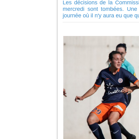
Les décisions de la Commissio
mercredi sont tombées. Une
journée où il n'y aura eu que 