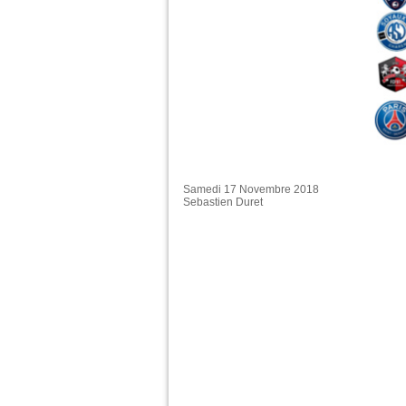
Samedi 17 Novembre 2018
Sebastien Duret