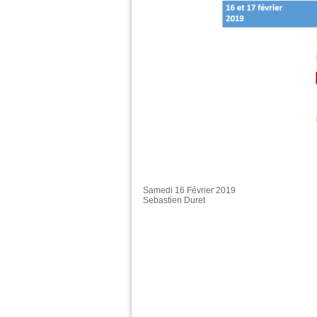
Samedi 16 Février 2019
Sebastien Duret