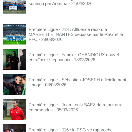
soutenu par Arkema
- 21/04/2026
Première Ligue - J18 : Affluence record à
MARSEILLE, NANTES dépassé par le PSG et le
PFC
- 29/03/2026
Première Ligue - Yannick CHANDIOUX nouvel
entraîneur stéphanois
- 13/03/2026
Première Ligue - Sébastien JOSEPH officiellement
limogé
- 08/03/2026
Première Ligue - Jean-Louis SAEZ de retour aux
commandes
- 05/03/2026
Première Ligue - J16 : le PSG se rapproche
-