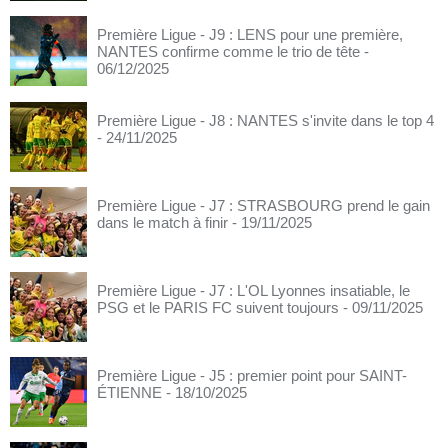
Première Ligue - J9 : LENS pour une première,
NANTES confirme comme le trio de tête
-
06/12/2025
Première Ligue - J8 : NANTES s'invite dans le top 4
- 24/11/2025
Première Ligue - J7 : STRASBOURG prend le gain
dans le match à finir
- 19/11/2025
Première Ligue - J7 : L'OL Lyonnes insatiable, le
PSG et le PARIS FC suivent toujours
- 09/11/2025
Première Ligue - J5 : premier point pour SAINT-
ÉTIENNE
- 18/10/2025