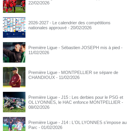
22/02/2026
2026-2027 - Le calendrier des compétitions
nationales approuvé
- 20/02/2026
Première Ligue - Sébastien JOSEPH mis à pied
-
11/02/2026
Première Ligue - MONTPELLIER se sépare de
CHANDIOUX
- 11/02/2026
Première Ligue - J15 : Les derbies pour le PSG et
OL LYONNES, le HAC enfonce MONTPELLIER
-
08/02/2026
Première Ligue - J14 : L'OL LYONNES s'impose au
Parc
- 01/02/2026