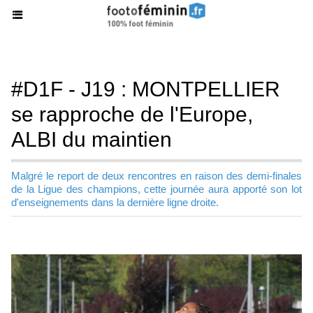
#D1F - J19 : MONTPELLIER
se rapproche de l'Europe,
ALBI du maintien
Malgré le report de deux rencontres en raison des demi-finales
de la Ligue des champions, cette journée aura apporté son lot
d'enseignements dans la dernière ligne droite.