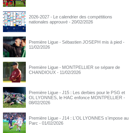
2026-2027 - Le calendrier des compétitions
nationales approuvé
- 20/02/2026
Première Ligue - Sébastien JOSEPH mis à pied
-
11/02/2026
Première Ligue - MONTPELLIER se sépare de
CHANDIOUX
- 11/02/2026
Première Ligue - J15 : Les derbies pour le PSG et
OL LYONNES, le HAC enfonce MONTPELLIER
-
08/02/2026
Première Ligue - J14 : L'OL LYONNES s'impose au
Parc
- 01/02/2026