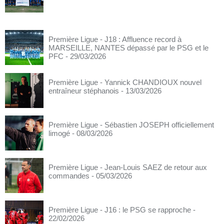
Première Ligue - J18 : Affluence record à
MARSEILLE, NANTES dépassé par le PSG et le
PFC
- 29/03/2026
Première Ligue - Yannick CHANDIOUX nouvel
entraîneur stéphanois
- 13/03/2026
Première Ligue - Sébastien JOSEPH officiellement
limogé
- 08/03/2026
Première Ligue - Jean-Louis SAEZ de retour aux
commandes
- 05/03/2026
Première Ligue - J16 : le PSG se rapproche
-
22/02/2026