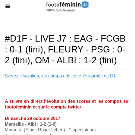
#D1F - LIVE J7 : EAG - FCGB
: 0-1 (fini), FLEURY - PSG : 0-
2 (fini), OM - ALBI : 1-2 (fini)
Suivez l'évolution, les compos de cette 7e journée de D1
A suivre en direct l'évolution des scores et les compos sur
footofeminin et sur le compte twitter
Dimanche 29 octobre 2017
Marseille - Albi : 1-2 (1-0)
Marseille (Stade Roger Lebert) - ? spectateurs