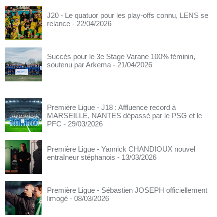
J20 - Le quatuor pour les play-offs connu, LENS se
relance
- 22/04/2026
Succès pour le 3e Stage Varane 100% féminin,
soutenu par Arkema
- 21/04/2026
Première Ligue - J18 : Affluence record à
MARSEILLE, NANTES dépassé par le PSG et le
PFC
- 29/03/2026
Première Ligue - Yannick CHANDIOUX nouvel
entraîneur stéphanois
- 13/03/2026
Première Ligue - Sébastien JOSEPH officiellement
limogé
- 08/03/2026