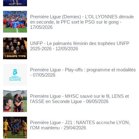
Première Ligue (Demies) - L'OL LYONNES déroule
en seconde, le PFC sort le PSG sur le gong
-
17/05/2026
UNFP - Le palmarès féminin des trophées UNFP
2025-2026
- 12/05/2026
Première Ligue - Play-offs : programme et modalités
- 07/05/2026
Première Ligue - MHSC sauvé sur le fil, LENS et
l'ASSE en Seconde Ligue
- 06/05/2026
Première Ligue - J21 : NANTES accroche LYON,
l'OM maintenu
- 29/04/2026