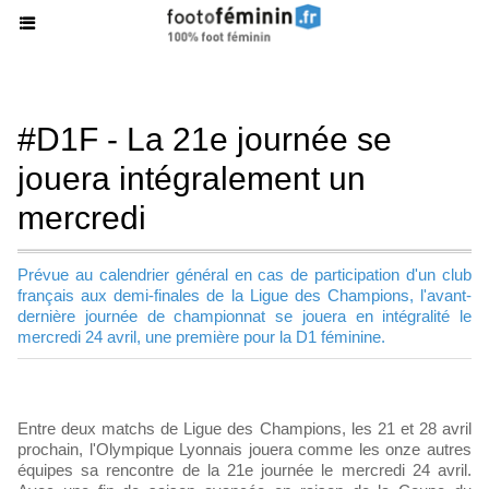
#D1F - La 21e journée se
jouera intégralement un
mercredi
Prévue au calendrier général en cas de participation d'un club
français aux demi-finales de la Ligue des Champions, l'avant-
dernière journée de championnat se jouera en intégralité le
mercredi 24 avril, une première pour la D1 féminine.
Entre deux matchs de Ligue des Champions, les 21 et 28 avril
prochain, l'Olympique Lyonnais jouera comme les onze autres
équipes sa rencontre de la 21e journée le mercredi 24 avril.