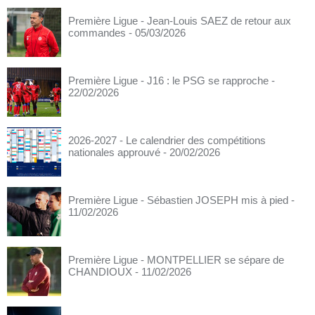
Première Ligue - Jean-Louis SAEZ de retour aux
commandes
- 05/03/2026
Première Ligue - J16 : le PSG se rapproche
-
22/02/2026
2026-2027 - Le calendrier des compétitions
nationales approuvé
- 20/02/2026
Première Ligue - Sébastien JOSEPH mis à pied
-
11/02/2026
Première Ligue - MONTPELLIER se sépare de
CHANDIOUX
- 11/02/2026