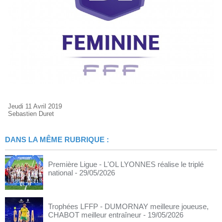
Jeudi 11 Avril 2019
Sebastien Duret
DANS LA MÊME RUBRIQUE :
Première Ligue - L'OL LYONNES réalise le triplé
national
- 29/05/2026
Trophées LFFP - DUMORNAY meilleure joueuse,
CHABOT meilleur entraîneur
- 19/05/2026