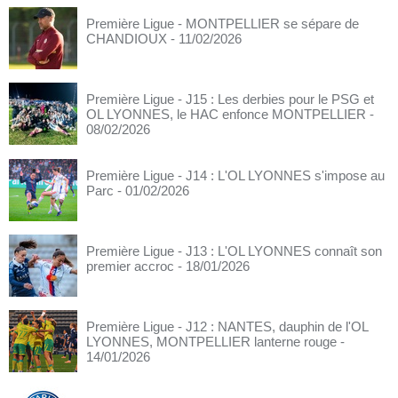
Première Ligue - MONTPELLIER se sépare de
CHANDIOUX
- 11/02/2026
Première Ligue - J15 : Les derbies pour le PSG et
OL LYONNES, le HAC enfonce MONTPELLIER
-
08/02/2026
Première Ligue - J14 : L'OL LYONNES s'impose au
Parc
- 01/02/2026
Première Ligue - J13 : L'OL LYONNES connaît son
premier accroc
- 18/01/2026
Première Ligue - J12 : NANTES, dauphin de l'OL
LYONNES, MONTPELLIER lanterne rouge
-
14/01/2026