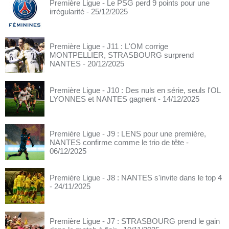
Première Ligue - Le PSG perd 9 points pour une
irrégularité
- 25/12/2025
Première Ligue - J11 : L'OM corrige
MONTPELLIER, STRASBOURG surprend
NANTES
- 20/12/2025
Première Ligue - J10 : Des nuls en série, seuls l'OL
LYONNES et NANTES gagnent
- 14/12/2025
Première Ligue - J9 : LENS pour une première,
NANTES confirme comme le trio de tête
-
06/12/2025
Première Ligue - J8 : NANTES s'invite dans le top 4
- 24/11/2025
Première Ligue - J7 : STRASBOURG prend le gain