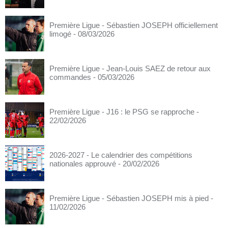
Première Ligue - Sébastien JOSEPH officiellement
limogé
- 08/03/2026
Première Ligue - Jean-Louis SAEZ de retour aux
commandes
- 05/03/2026
Première Ligue - J16 : le PSG se rapproche
-
22/02/2026
2026-2027 - Le calendrier des compétitions
nationales approuvé
- 20/02/2026
Première Ligue - Sébastien JOSEPH mis à pied
-
11/02/2026