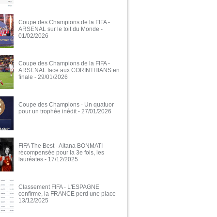
Coupe des Champions de la FIFA -
ARSENAL sur le toit du Monde
-
01/02/2026
Coupe des Champions de la FIFA -
ARSENAL face aux CORINTHIANS en
finale
- 29/01/2026
Coupe des Champions - Un quatuor
pour un trophée inédit
- 27/01/2026
FIFA The Best - Aitana BONMATI
récompensée pour la 3e fois, les
lauréates
- 17/12/2025
Classement FIFA - L'ESPAGNE
confirme, la FRANCE perd une place
-
13/12/2025