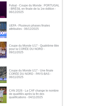
Futsal - Coupe du Monde : PORTUGAL
- BRÉSIL en finale de la 1re édition
-
06/12/2025
UEFA - Plusieurs phases finales
attribuées
- 06/12/2025
Coupe du Monde U17 - Quatrième titre
pour la CORÉE DU NORD
-
09/11/2025
Coupe du Monde U17 - Une finale
CORÉE DU NORD - PAYS-BAS
-
06/11/2025
CAN 2026 - La CAF change le nombre
de qualifiés après la fin des
qualifications
- 04/11/2025