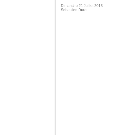
Dimanche 21 Juillet 2013
Sebastien Duret