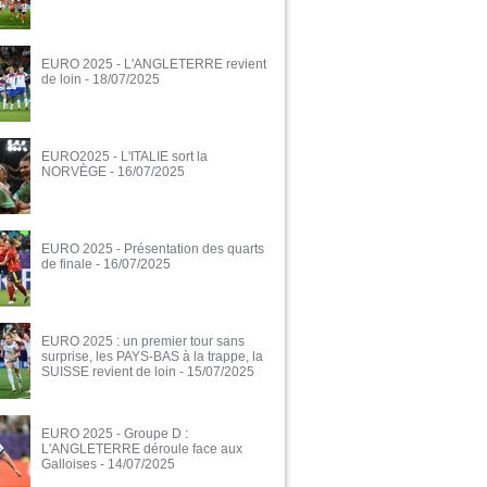
EURO 2025 - L'ANGLETERRE revient
de loin
- 18/07/2025
EURO2025 - L'ITALIE sort la
NORVÈGE
- 16/07/2025
EURO 2025 - Présentation des quarts
de finale
- 16/07/2025
EURO 2025 : un premier tour sans
surprise, les PAYS-BAS à la trappe, la
SUISSE revient de loin
- 15/07/2025
EURO 2025 - Groupe D :
L'ANGLETERRE déroule face aux
Galloises
- 14/07/2025