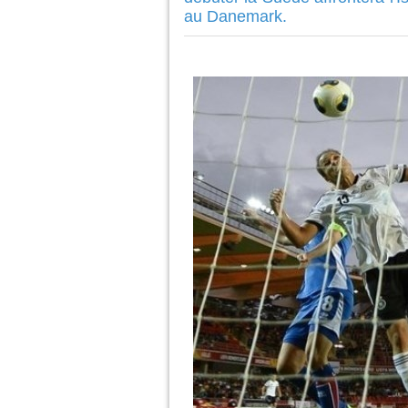
au Danemark.