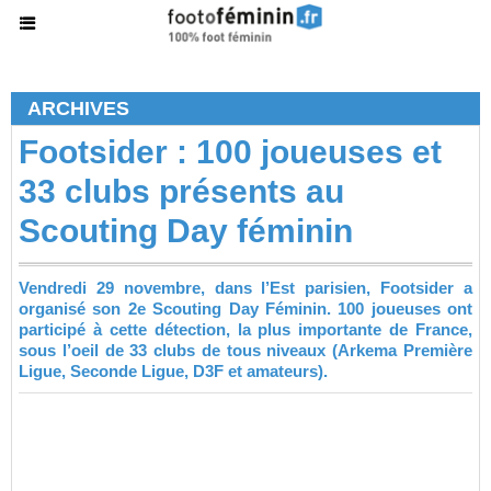
ARCHIVES
Footsider : 100 joueuses et
33 clubs présents au
Scouting Day féminin
Vendredi 29 novembre, dans l’Est parisien, Footsider a
organisé son 2e Scouting Day Féminin. 100 joueuses ont
participé à cette détection, la plus importante de France,
sous l’oeil de 33 clubs de tous niveaux (Arkema Première
Ligue, Seconde Ligue, D3F et amateurs).