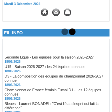
Mardi 3 Décembre 2024
FIL INFO
Seconde Ligue - Les équipes pour la saison 2026-2027
18/06/2026
U19 - Saison 2026-2027 : les 24 équipes connues
18/06/2026
D3 - La composition des équipes du championnat 2026-2027
connue
18/06/2026
Championnat de France féminin Futsal D1 - Les 12 équipes
connues
18/06/2026
Bleues - Laurent BONADEI : "C'est l'état d'esprit qui fait la
différence"
10/06/2026