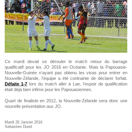
Ce mardi devait se dérouler le match retour du barrage
qualificatif pour les JO 2016 en Océanie. Mais la Papouasie-
Nouvelle-Guinée n'ayant pas obtenu les visas pour entrer en
Nouvelle-Zélande, l'équipe a été contrainte de déclarer forfait.
Défaite 1-7
lors du match aller à Lae, l'espoir de qualification
était déjà bien infime pour les Papouasiennes.
Quart de finaliste en 2012, la Nouvelle-Zélande sera donc une
nouvelle présentation aux JO.
Mardi 26 Janvier 2016
Sebastien Duret