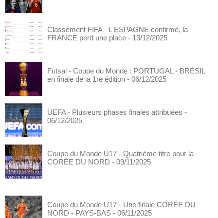
Classement FIFA - L'ESPAGNE confirme, la
FRANCE perd une place
- 13/12/2025
Futsal - Coupe du Monde : PORTUGAL - BRÉSIL
en finale de la 1re édition
- 06/12/2025
UEFA - Plusieurs phases finales attribuées
-
06/12/2025
Coupe du Monde U17 - Quatrième titre pour la
CORÉE DU NORD
- 09/11/2025
Coupe du Monde U17 - Une finale CORÉE DU
NORD - PAYS-BAS
- 06/11/2025