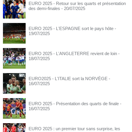
EURO 2025 - Retour sur les quarts et présentation
des demi-finales
- 20/07/2025
EURO 2025 - L'ESPAGNE sort le pays hôte
-
19/07/2025
EURO 2025 - L'ANGLETERRE revient de loin
-
18/07/2025
EURO2025 - L'ITALIE sort la NORVÈGE
-
16/07/2025
EURO 2025 - Présentation des quarts de finale
-
16/07/2025
EURO 2025 : un premier tour sans surprise, les