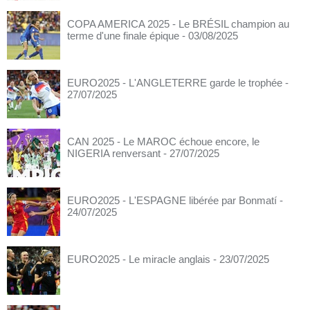
COPA AMERICA 2025 - Le BRÉSIL champion au
terme d'une finale épique
- 03/08/2025
EURO2025 - L'ANGLETERRE garde le trophée
-
27/07/2025
CAN 2025 - Le MAROC échoue encore, le
NIGERIA renversant
- 27/07/2025
EURO2025 - L'ESPAGNE libérée par Bonmatí
-
24/07/2025
EURO2025 - Le miracle anglais
- 23/07/2025