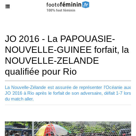
JO 2016 - La PAPOUASIE-
NOUVELLE-GUINEE forfait, la
NOUVELLE-ZELANDE
qualifiée pour Rio
La Nouvelle-Zélande est assurée de représenter l'Océanie aux
JO 2016 à Rio après le forfait de son adversaire, défait 1-7 lors
du match aller.