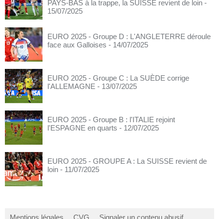
PAYS-BAS à la trappe, la SUISSE revient de loin
-
15/07/2025
EURO 2025 - Groupe D : L'ANGLETERRE déroule
face aux Galloises
- 14/07/2025
EURO 2025 - Groupe C : La SUÈDE corrige
l'ALLEMAGNE
- 13/07/2025
EURO 2025 - Groupe B : l'ITALIE rejoint
l'ESPAGNE en quarts
- 12/07/2025
EURO 2025 - GROUPE A : La SUISSE revient de
loin
- 11/07/2025
Mentions légales
CVG
Signaler un contenu abusif