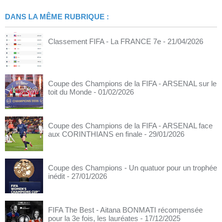
DANS LA MÊME RUBRIQUE :
Classement FIFA - La FRANCE 7e
- 21/04/2026
Coupe des Champions de la FIFA - ARSENAL sur le
toit du Monde
- 01/02/2026
Coupe des Champions de la FIFA - ARSENAL face
aux CORINTHIANS en finale
- 29/01/2026
Coupe des Champions - Un quatuor pour un trophée
inédit
- 27/01/2026
FIFA The Best - Aitana BONMATI récompensée
pour la 3e fois, les lauréates
- 17/12/2025