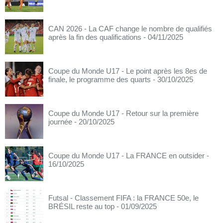
CAN 2026 - La CAF change le nombre de qualifiés
après la fin des qualifications
- 04/11/2025
Coupe du Monde U17 - Le point après les 8es de
finale, le programme des quarts
- 30/10/2025
Coupe du Monde U17 - Retour sur la première
journée
- 20/10/2025
Coupe du Monde U17 - La FRANCE en outsider
-
16/10/2025
Futsal - Classement FIFA : la FRANCE 50e, le
BRÉSIL reste au top
- 01/09/2025