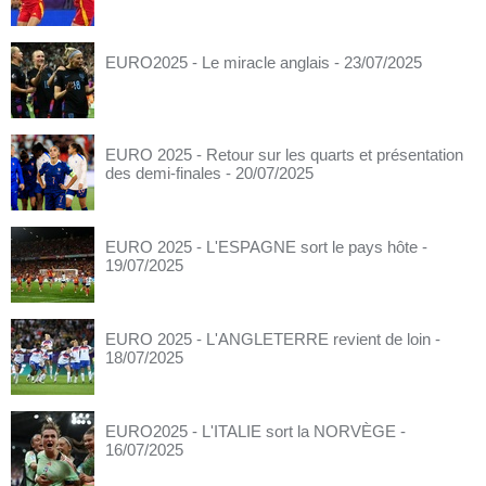
EURO2025 - Le miracle anglais
- 23/07/2025
EURO 2025 - Retour sur les quarts et présentation
des demi-finales
- 20/07/2025
EURO 2025 - L'ESPAGNE sort le pays hôte
-
19/07/2025
EURO 2025 - L'ANGLETERRE revient de loin
-
18/07/2025
EURO2025 - L'ITALIE sort la NORVÈGE
-
16/07/2025