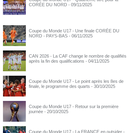
CORÉE DU NORD
- 09/11/2025
Coupe du Monde U17 - Une finale CORÉE DU
NORD - PAYS-BAS
- 06/11/2025
CAN 2026 - La CAF change le nombre de qualifiés
après la fin des qualifications
- 04/11/2025
Coupe du Monde U17 - Le point après les 8es de
finale, le programme des quarts
- 30/10/2025
Coupe du Monde U17 - Retour sur la première
journée
- 20/10/2025
Coupe du Monde U17 - La FRANCE en outsider
-