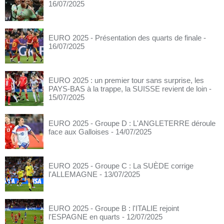
16/07/2025
EURO 2025 - Présentation des quarts de finale
-
16/07/2025
EURO 2025 : un premier tour sans surprise, les
PAYS-BAS à la trappe, la SUISSE revient de loin
-
15/07/2025
EURO 2025 - Groupe D : L'ANGLETERRE déroule
face aux Galloises
- 14/07/2025
EURO 2025 - Groupe C : La SUÈDE corrige
l'ALLEMAGNE
- 13/07/2025
EURO 2025 - Groupe B : l'ITALIE rejoint
l'ESPAGNE en quarts
- 12/07/2025