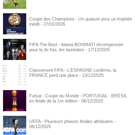
Coupe des Champions - Un quatuor pour un trophée
inédit
- 27/01/2026
FIFA The Best - Aitana BONMATI récompensée
pour la 3e fois, les lauréates
- 17/12/2025
Classement FIFA - L'ESPAGNE confirme, la
FRANCE perd une place
- 13/12/2025
Futsal - Coupe du Monde : PORTUGAL - BRÉSIL
en finale de la 1re édition
- 06/12/2025
UEFA - Plusieurs phases finales attribuées
-
06/12/2025