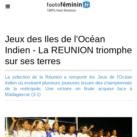
Jeux des Iles de l'Océan
Indien - La REUNION triomphe
sur ses terres
La sélection de la Réunion a remporté les Jeux de l'Océan
Indien où évoluent plusieurs joueuses issues des championnats
de la métropole. Une victoire en finale acquise face à
Madagascar (3-1)