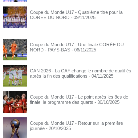
Coupe du Monde U17 - Quatrième titre pour la
CORÉE DU NORD
- 09/11/2025
Coupe du Monde U17 - Une finale CORÉE DU
NORD - PAYS-BAS
- 06/11/2025
CAN 2026 - La CAF change le nombre de qualifiés
après la fin des qualifications
- 04/11/2025
Coupe du Monde U17 - Le point après les 8es de
finale, le programme des quarts
- 30/10/2025
Coupe du Monde U17 - Retour sur la première
journée
- 20/10/2025