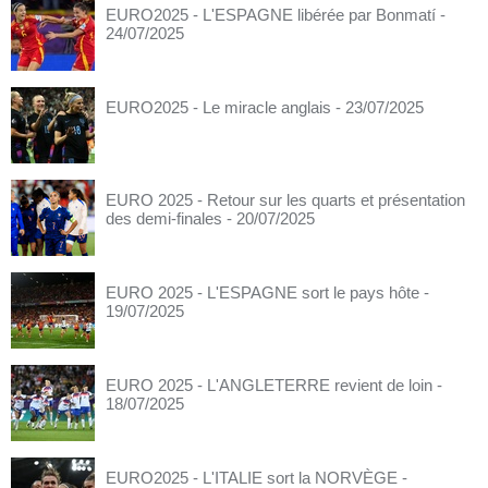
EURO2025 - L'ESPAGNE libérée par Bonmatí
-
24/07/2025
EURO2025 - Le miracle anglais
- 23/07/2025
EURO 2025 - Retour sur les quarts et présentation
des demi-finales
- 20/07/2025
EURO 2025 - L'ESPAGNE sort le pays hôte
-
19/07/2025
EURO 2025 - L'ANGLETERRE revient de loin
-
18/07/2025
EURO2025 - L'ITALIE sort la NORVÈGE
-