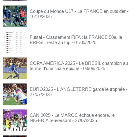
Coupe du Monde U17 - La FRANCE en outsider
-
16/10/2025
Futsal - Classement FIFA : la FRANCE 50e, le
BRÉSIL reste au top
- 01/09/2025
COPA AMERICA 2025 - Le BRÉSIL champion au
terme d'une finale épique
- 03/08/2025
EURO2025 - L'ANGLETERRE garde le trophée
-
27/07/2025
CAN 2025 - Le MAROC échoue encore, le
NIGERIA renversant
- 27/07/2025