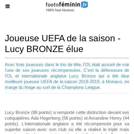
Joueuse UEFA de la saison -
Lucy BRONZE élue
Avec trois joueuses dans le trio de tête, l'OL était assuré de voir
l'une de ses joueuses récompensées. C'est la défenseure de
l'OL et internationale anglaise Lucy Bronze qui a été élue
meilleure joueuse UEFA de la saison 2018-2019, à Monaco, en
marge du tirage au sort de la Champions League.
Lucy Bronze (88 points) a remporté cette distinction devant ses
coéquipières Ada Hegerberg (56 points) et Amandine Henry (44
points). L'internationale anglaise a été récompensée pour sa
superbe saison avec son club où elle a réalisé le triplé mais