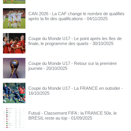
CAN 2026 - La CAF change le nombre de qualifiés
après la fin des qualifications
- 04/11/2025
Coupe du Monde U17 - Le point après les 8es de
finale, le programme des quarts
- 30/10/2025
Coupe du Monde U17 - Retour sur la première
journée
- 20/10/2025
Coupe du Monde U17 - La FRANCE en outsider
-
16/10/2025
Futsal - Classement FIFA : la FRANCE 50e, le
BRÉSIL reste au top
- 01/09/2025