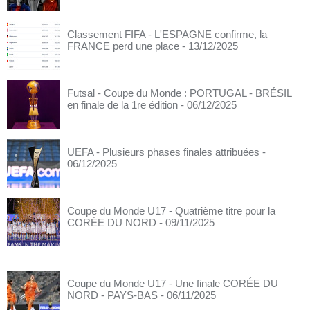
Classement FIFA - L'ESPAGNE confirme, la
FRANCE perd une place
- 13/12/2025
Futsal - Coupe du Monde : PORTUGAL - BRÉSIL
en finale de la 1re édition
- 06/12/2025
UEFA - Plusieurs phases finales attribuées
-
06/12/2025
Coupe du Monde U17 - Quatrième titre pour la
CORÉE DU NORD
- 09/11/2025
Coupe du Monde U17 - Une finale CORÉE DU
NORD - PAYS-BAS
- 06/11/2025