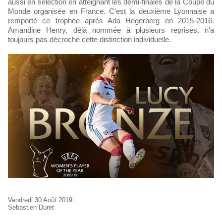
aussi en sélection en atteignant les demi-finales de la Coupe du
Monde organisée en France. C'est la deuxième Lyonnaise a
remporté ce trophée après Ada Hegerberg en 2015-2016.
Amandine Henry, déjà nommée à plusieurs reprises, n'a
toujours pas décroché cette distinction individuelle.
Vendredi 30 Août 2019
Sebastien Duret