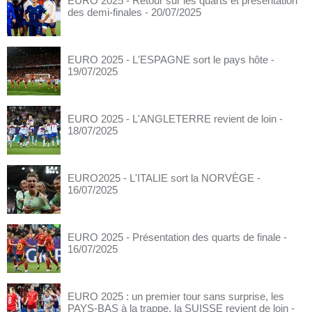
EURO 2025 - Retour sur les quarts et présentation
des demi-finales
- 20/07/2025
EURO 2025 - L'ESPAGNE sort le pays hôte
-
19/07/2025
EURO 2025 - L'ANGLETERRE revient de loin
-
18/07/2025
EURO2025 - L'ITALIE sort la NORVÈGE
-
16/07/2025
EURO 2025 - Présentation des quarts de finale
-
16/07/2025
EURO 2025 : un premier tour sans surprise, les
PAYS-BAS à la trappe, la SUISSE revient de loin
-