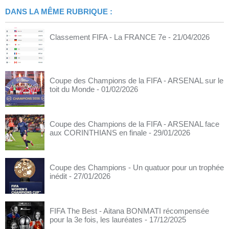
DANS LA MÊME RUBRIQUE :
Classement FIFA - La FRANCE 7e
- 21/04/2026
Coupe des Champions de la FIFA - ARSENAL sur le
toit du Monde
- 01/02/2026
Coupe des Champions de la FIFA - ARSENAL face
aux CORINTHIANS en finale
- 29/01/2026
Coupe des Champions - Un quatuor pour un trophée
inédit
- 27/01/2026
FIFA The Best - Aitana BONMATI récompensée
pour la 3e fois, les lauréates
- 17/12/2025