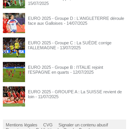
15/07/2025
EURO 2025 - Groupe D : L'ANGLETERRE déroule
face aux Galloises
- 14/07/2025
EURO 2025 - Groupe C : La SUÈDE corrige
l'ALLEMAGNE
- 13/07/2025
EURO 2025 - Groupe B : l'ITALIE rejoint
l'ESPAGNE en quarts
- 12/07/2025
EURO 2025 - GROUPE A : La SUISSE revient de
loin
- 11/07/2025
Mentions légales
CVG
Signaler un contenu abusif