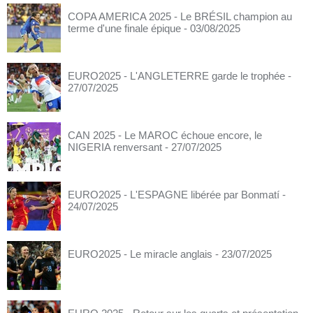
COPA AMERICA 2025 - Le BRÉSIL champion au
terme d'une finale épique
- 03/08/2025
EURO2025 - L'ANGLETERRE garde le trophée
-
27/07/2025
CAN 2025 - Le MAROC échoue encore, le
NIGERIA renversant
- 27/07/2025
EURO2025 - L'ESPAGNE libérée par Bonmatí
-
24/07/2025
EURO2025 - Le miracle anglais
- 23/07/2025