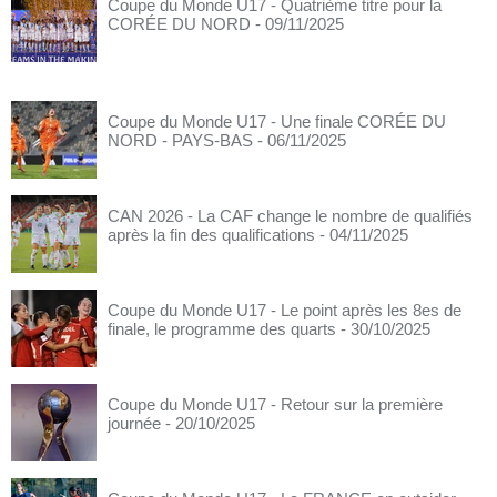
Coupe du Monde U17 - Quatrième titre pour la
CORÉE DU NORD
- 09/11/2025
Coupe du Monde U17 - Une finale CORÉE DU
NORD - PAYS-BAS
- 06/11/2025
CAN 2026 - La CAF change le nombre de qualifiés
après la fin des qualifications
- 04/11/2025
Coupe du Monde U17 - Le point après les 8es de
finale, le programme des quarts
- 30/10/2025
Coupe du Monde U17 - Retour sur la première
journée
- 20/10/2025