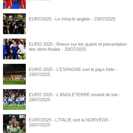
EURO2025 - Le miracle anglais
- 23/07/2025
EURO 2025 - Retour sur les quarts et présentation
des demi-finales
- 20/07/2025
EURO 2025 - L'ESPAGNE sort le pays hôte
-
19/07/2025
EURO 2025 - L'ANGLETERRE revient de loin
-
18/07/2025
EURO2025 - L'ITALIE sort la NORVÈGE
-
16/07/2025