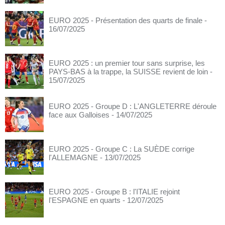
EURO 2025 - Présentation des quarts de finale
-
16/07/2025
EURO 2025 : un premier tour sans surprise, les
PAYS-BAS à la trappe, la SUISSE revient de loin
-
15/07/2025
EURO 2025 - Groupe D : L'ANGLETERRE déroule
face aux Galloises
- 14/07/2025
EURO 2025 - Groupe C : La SUÈDE corrige
l'ALLEMAGNE
- 13/07/2025
EURO 2025 - Groupe B : l'ITALIE rejoint
l'ESPAGNE en quarts
- 12/07/2025