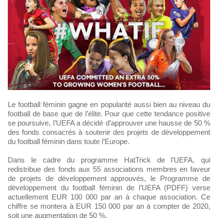
Le football féminin gagne en popularité aussi bien au niveau du
football de base que de l’élite. Pour que cette tendance positive
se poursuive, l’UEFA a décidé d’approuver une hausse de 50 %
des fonds consacrés à soutenir des projets de développement
du football féminin dans toute l’Europe.
Dans le cadre du programme HatTrick de l’UEFA, qui
redistribue des fonds aux 55 associations membres en faveur
de projets de développement approuvés, le Programme de
développement du football féminin de l’UEFA (PDFF) verse
actuellement EUR 100 000 par an à chaque association. Ce
chiffre se montera à EUR 150 000 par an à compter de 2020,
soit une augmentation de 50 %.