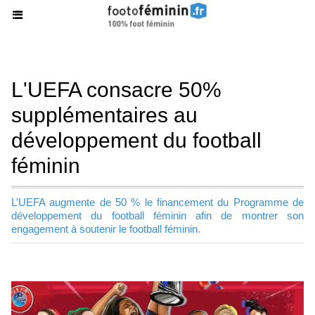
L'UEFA consacre 50%
supplémentaires au
développement du football
féminin
L’UEFA augmente de 50 % le financement du Programme de
développement du football féminin afin de montrer son
engagement à soutenir le football féminin.