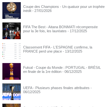
Coupe des Champions - Un quatuor pour un trophée
inédit
- 27/01/2026
FIFA The Best - Aitana BONMATI récompensée
pour la 3e fois, les lauréates
- 17/12/2025
Classement FIFA - L'ESPAGNE confirme, la
FRANCE perd une place
- 13/12/2025
Futsal - Coupe du Monde : PORTUGAL - BRÉSIL
en finale de la 1re édition
- 06/12/2025
UEFA - Plusieurs phases finales attribuées
-
06/12/2025