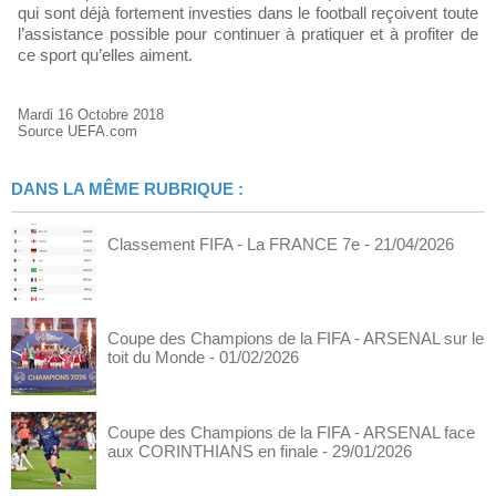
qui sont déjà fortement investies dans le football reçoivent toute
l’assistance possible pour continuer à pratiquer et à profiter de
ce sport qu’elles aiment.
Mardi 16 Octobre 2018
Source UEFA.com
DANS LA MÊME RUBRIQUE :
Classement FIFA - La FRANCE 7e
- 21/04/2026
Coupe des Champions de la FIFA - ARSENAL sur le
toit du Monde
- 01/02/2026
Coupe des Champions de la FIFA - ARSENAL face
aux CORINTHIANS en finale
- 29/01/2026