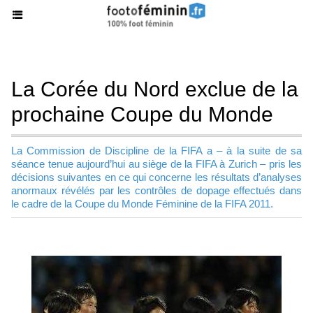
La Corée du Nord exclue de la
prochaine Coupe du Monde
La Commission de Discipline de la FIFA a – à la suite de sa
séance tenue aujourd’hui au siège de la FIFA à Zurich – pris les
décisions suivantes en ce qui concerne les résultats d’analyses
anormaux révélés par les contrôles de dopage effectués dans
le cadre de la Coupe du Monde Féminine de la FIFA 2011.