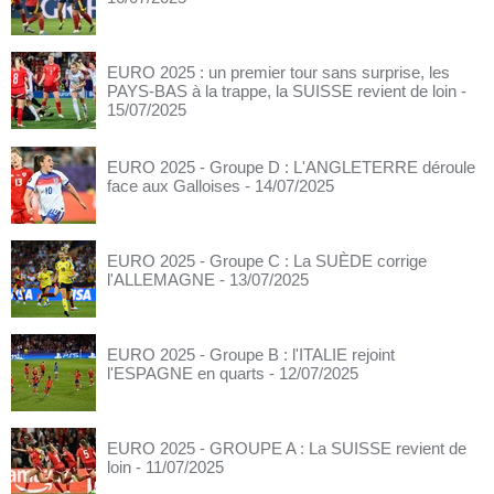
EURO 2025 : un premier tour sans surprise, les
PAYS-BAS à la trappe, la SUISSE revient de loin
-
15/07/2025
EURO 2025 - Groupe D : L'ANGLETERRE déroule
face aux Galloises
- 14/07/2025
EURO 2025 - Groupe C : La SUÈDE corrige
l'ALLEMAGNE
- 13/07/2025
EURO 2025 - Groupe B : l'ITALIE rejoint
l'ESPAGNE en quarts
- 12/07/2025
EURO 2025 - GROUPE A : La SUISSE revient de
loin
- 11/07/2025