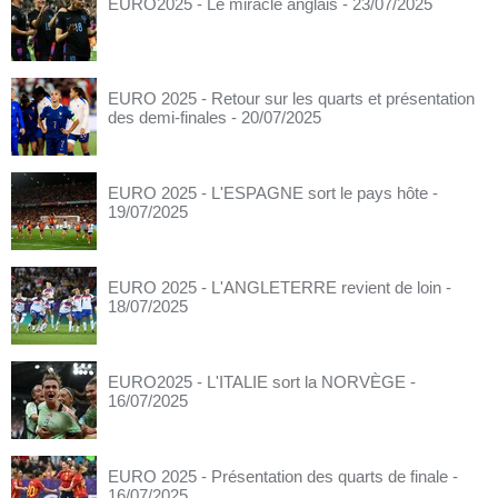
EURO2025 - Le miracle anglais
- 23/07/2025
EURO 2025 - Retour sur les quarts et présentation
des demi-finales
- 20/07/2025
EURO 2025 - L'ESPAGNE sort le pays hôte
-
19/07/2025
EURO 2025 - L'ANGLETERRE revient de loin
-
18/07/2025
EURO2025 - L'ITALIE sort la NORVÈGE
-
16/07/2025
EURO 2025 - Présentation des quarts de finale
-
16/07/2025