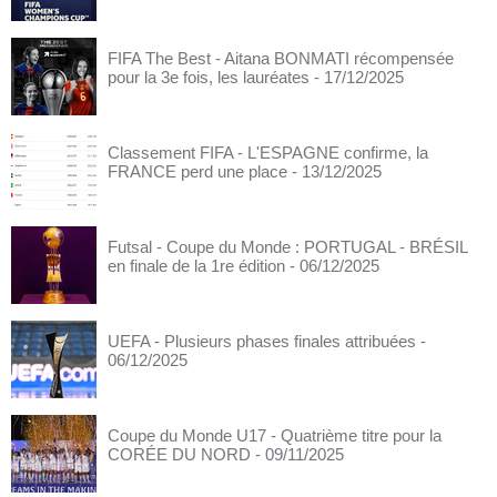
FIFA The Best - Aitana BONMATI récompensée
pour la 3e fois, les lauréates
- 17/12/2025
Classement FIFA - L'ESPAGNE confirme, la
FRANCE perd une place
- 13/12/2025
Futsal - Coupe du Monde : PORTUGAL - BRÉSIL
en finale de la 1re édition
- 06/12/2025
UEFA - Plusieurs phases finales attribuées
-
06/12/2025
Coupe du Monde U17 - Quatrième titre pour la
CORÉE DU NORD
- 09/11/2025