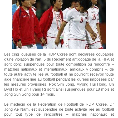
Les cinq joueuses de la RDP Corée sont déclarées coupables
d’une violation de l’art. 5 du Règlement antidopage de la FIFA et
sont donc suspendues pour toute compétition ou rencontre –
matches nationaux et internationaux, amicaux y compris –, de
toute autre activité liée au football et ne pourront recevoir toute
aide financière liée au football pendant les durées imposées par
les mesures provisoires. Pok Sim Jong, Myong Hui Hong, Un
Byol Ho et Un Hyang Ri sont ainsi suspendues pour 18 mois et
Jong Sun Song pour 14 mois.
Le médecin de la Fédération de Football de RDP Corée, Dr
Jong Ae Nam, est suspendue de toute activité liée au football
pour tout type de rencontres – matches nationaux et