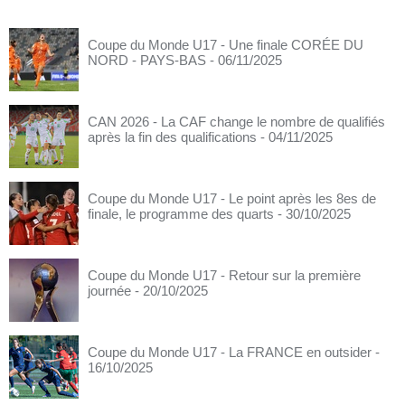
Coupe du Monde U17 - Une finale CORÉE DU
NORD - PAYS-BAS
- 06/11/2025
CAN 2026 - La CAF change le nombre de qualifiés
après la fin des qualifications
- 04/11/2025
Coupe du Monde U17 - Le point après les 8es de
finale, le programme des quarts
- 30/10/2025
Coupe du Monde U17 - Retour sur la première
journée
- 20/10/2025
Coupe du Monde U17 - La FRANCE en outsider
-
16/10/2025