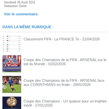
Vendredi 26 Août 2011
Sebastien Duret
Voir le commentaire
DANS LA MÊME RUBRIQUE :
Classement FIFA - La FRANCE 7e
- 21/04/2026
Coupe des Champions de la FIFA - ARSENAL sur le
toit du Monde
- 01/02/2026
Coupe des Champions de la FIFA - ARSENAL face
aux CORINTHIANS en finale
- 29/01/2026
Coupe des Champions - Un quatuor pour un trophée
inédit
- 27/01/2026