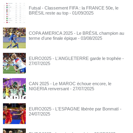
Futsal - Classement FIFA : la FRANCE 50e, le
BRÉSIL reste au top
- 01/09/2025
COPA AMERICA 2025 - Le BRÉSIL champion au
terme d'une finale épique
- 03/08/2025
EURO2025 - L'ANGLETERRE garde le trophée
-
27/07/2025
CAN 2025 - Le MAROC échoue encore, le
NIGERIA renversant
- 27/07/2025
EURO2025 - L'ESPAGNE libérée par Bonmatí
-
24/07/2025