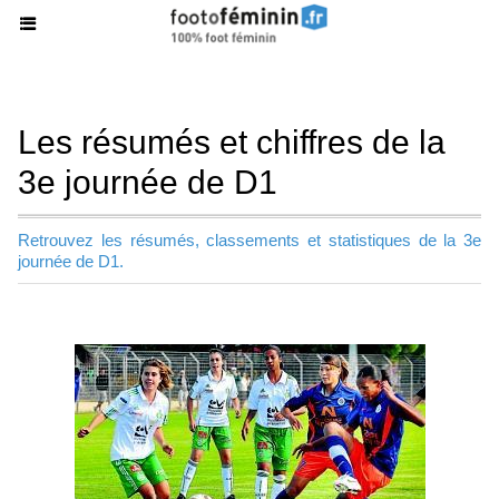
Les résumés et chiffres de la
3e journée de D1
Retrouvez les résumés, classements et statistiques de la 3e
journée de D1.