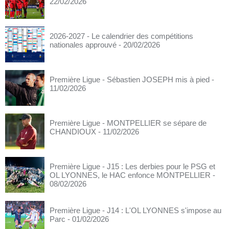
22/02/2026
2026-2027 - Le calendrier des compétitions
nationales approuvé
- 20/02/2026
Première Ligue - Sébastien JOSEPH mis à pied
-
11/02/2026
Première Ligue - MONTPELLIER se sépare de
CHANDIOUX
- 11/02/2026
Première Ligue - J15 : Les derbies pour le PSG et
OL LYONNES, le HAC enfonce MONTPELLIER
-
08/02/2026
Première Ligue - J14 : L'OL LYONNES s'impose au
Parc
- 01/02/2026