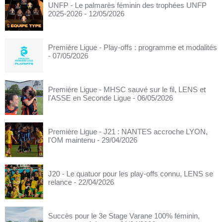
UNFP - Le palmarès féminin des trophées UNFP
2025-2026
- 12/05/2026
Première Ligue - Play-offs : programme et modalités
- 07/05/2026
Première Ligue - MHSC sauvé sur le fil, LENS et
l'ASSE en Seconde Ligue
- 06/05/2026
Première Ligue - J21 : NANTES accroche LYON,
l'OM maintenu
- 29/04/2026
J20 - Le quatuor pour les play-offs connu, LENS se
relance
- 22/04/2026
Succès pour le 3e Stage Varane 100% féminin,