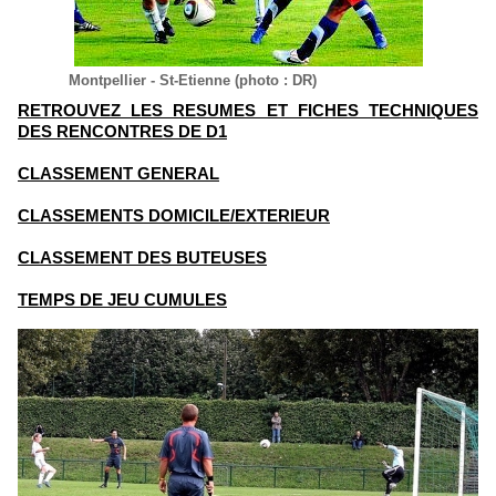
Montpellier - St-Etienne (photo : DR)
RETROUVEZ LES RESUMES ET FICHES TECHNIQUES
DES RENCONTRES DE D1
CLASSEMENT GENERAL
CLASSEMENTS DOMICILE/EXTERIEUR
CLASSEMENT DES BUTEUSES
TEMPS DE JEU CUMULES