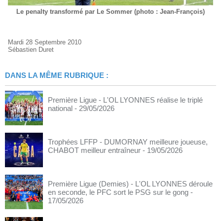
Le penalty transformé par Le Sommer (photo : Jean-François)
Mardi 28 Septembre 2010
Sébastien Duret
DANS LA MÊME RUBRIQUE :
Première Ligue - L'OL LYONNES réalise le triplé
national
- 29/05/2026
Trophées LFFP - DUMORNAY meilleure joueuse,
CHABOT meilleur entraîneur
- 19/05/2026
Première Ligue (Demies) - L'OL LYONNES déroule
en seconde, le PFC sort le PSG sur le gong
-
17/05/2026