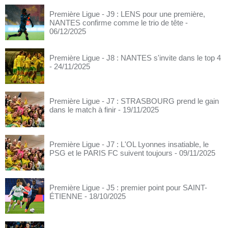
Première Ligue - J9 : LENS pour une première,
NANTES confirme comme le trio de tête
-
06/12/2025
Première Ligue - J8 : NANTES s'invite dans le top 4
- 24/11/2025
Première Ligue - J7 : STRASBOURG prend le gain
dans le match à finir
- 19/11/2025
Première Ligue - J7 : L'OL Lyonnes insatiable, le
PSG et le PARIS FC suivent toujours
- 09/11/2025
Première Ligue - J5 : premier point pour SAINT-
ÉTIENNE
- 18/10/2025