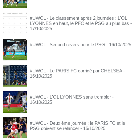
#UWCL - Le classement après 2 journées : L'OL
LYONNES en haut, le PFC et le PSG au plus bas
-
17/10/2025
#UWCL - Second revers pour le PSG
- 16/10/2025
#UWCL - Le PARIS FC corrigé par CHELSEA
-
16/10/2025
#UWCL - L'OL LYONNES sans trembler
-
16/10/2025
#UWCL - Deuxième journée : le PARIS FC et le
PSG doivent se relancer
- 15/10/2025