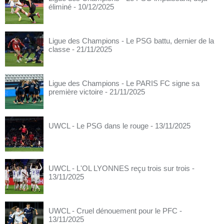
éliminé
- 10/12/2025
Ligue des Champions - Le PSG battu, dernier de la
classe
- 21/11/2025
Ligue des Champions - Le PARIS FC signe sa
première victoire
- 21/11/2025
UWCL - Le PSG dans le rouge
- 13/11/2025
UWCL - L'OL LYONNES reçu trois sur trois
-
13/11/2025
UWCL - Cruel dénouement pour le PFC
-
13/11/2025