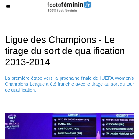
Ligue des Champions - Le
tirage du sort de qualification
2013-2014
La première étape vers la prochaine finale de l'UEFA Women's
Champions League a été franchie avec le tirage au sort du tour
de qualification.