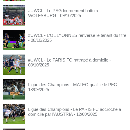
#UWCL - Le PSG lourdement battu à
WOLFSBURG
- 09/10/2025
#UWCL - L'OL LYONNES renverse le tenant du titre
- 08/10/2025
#UWCL - Le PARIS FC rattrapé à domicile
-
08/10/2025
Ligue des Champions - MATEO qualifie le PFC
-
18/09/2025
Ligue des Champions - Le PARIS FC accroché à
domicile par l'AUSTRIA
- 12/09/2025