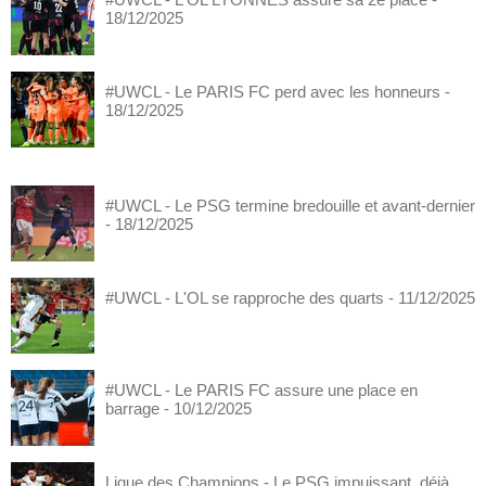
18/12/2025
#UWCL - Le PARIS FC perd avec les honneurs
-
18/12/2025
#UWCL - Le PSG termine bredouille et avant-dernier
- 18/12/2025
#UWCL - L'OL se rapproche des quarts
- 11/12/2025
#UWCL - Le PARIS FC assure une place en
barrage
- 10/12/2025
Ligue des Champions - Le PSG impuissant, déjà