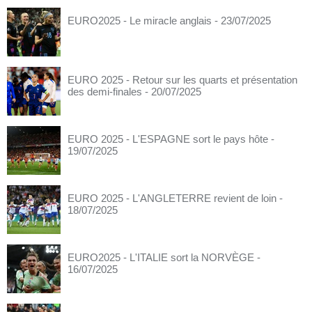
EURO2025 - Le miracle anglais
- 23/07/2025
EURO 2025 - Retour sur les quarts et présentation
des demi-finales
- 20/07/2025
EURO 2025 - L'ESPAGNE sort le pays hôte
-
19/07/2025
EURO 2025 - L'ANGLETERRE revient de loin
-
18/07/2025
EURO2025 - L'ITALIE sort la NORVÈGE
-
16/07/2025