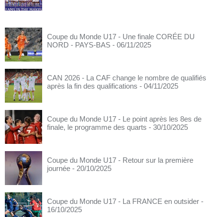
Coupe du Monde U17 - Une finale CORÉE DU
NORD - PAYS-BAS
- 06/11/2025
CAN 2026 - La CAF change le nombre de qualifiés
après la fin des qualifications
- 04/11/2025
Coupe du Monde U17 - Le point après les 8es de
finale, le programme des quarts
- 30/10/2025
Coupe du Monde U17 - Retour sur la première
journée
- 20/10/2025
Coupe du Monde U17 - La FRANCE en outsider
-
16/10/2025