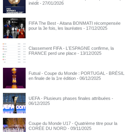
inédit
- 27/01/2026
FIFA The Best - Aitana BONMATI récompensée
pour la 3e fois, les lauréates
- 17/12/2025
Classement FIFA - L'ESPAGNE confirme, la
FRANCE perd une place
- 13/12/2025
Futsal - Coupe du Monde : PORTUGAL - BRÉSIL
en finale de la 1re édition
- 06/12/2025
UEFA - Plusieurs phases finales attribuées
-
06/12/2025
Coupe du Monde U17 - Quatrième titre pour la
CORÉE DU NORD
- 09/11/2025