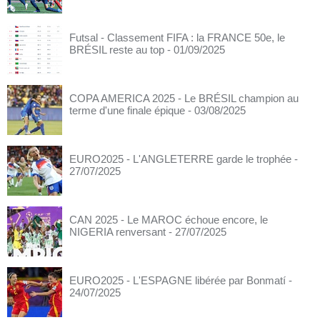
Futsal - Classement FIFA : la FRANCE 50e, le
BRÉSIL reste au top
- 01/09/2025
COPA AMERICA 2025 - Le BRÉSIL champion au
terme d'une finale épique
- 03/08/2025
EURO2025 - L'ANGLETERRE garde le trophée
-
27/07/2025
CAN 2025 - Le MAROC échoue encore, le
NIGERIA renversant
- 27/07/2025
EURO2025 - L'ESPAGNE libérée par Bonmatí
-
24/07/2025