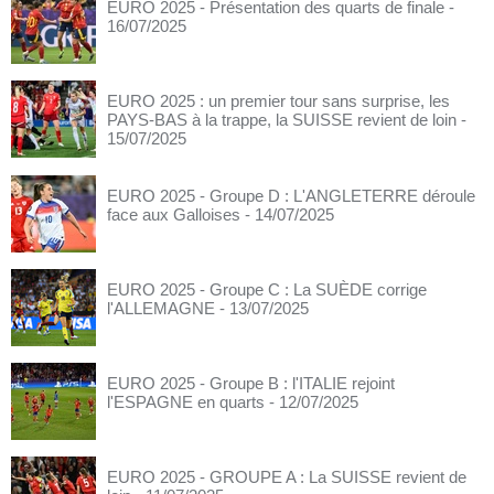
EURO 2025 - Présentation des quarts de finale
-
16/07/2025
EURO 2025 : un premier tour sans surprise, les
PAYS-BAS à la trappe, la SUISSE revient de loin
-
15/07/2025
EURO 2025 - Groupe D : L'ANGLETERRE déroule
face aux Galloises
- 14/07/2025
EURO 2025 - Groupe C : La SUÈDE corrige
l'ALLEMAGNE
- 13/07/2025
EURO 2025 - Groupe B : l'ITALIE rejoint
l'ESPAGNE en quarts
- 12/07/2025
EURO 2025 - GROUPE A : La SUISSE revient de