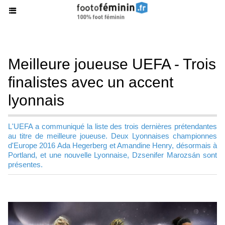
Meilleure joueuse UEFA - Trois
finalistes avec un accent
lyonnais
L'UEFA a communiqué la liste des trois dernières prétendantes
au titre de meilleure joueuse. Deux Lyonnaises championnes
d'Europe 2016 Ada Hegerberg et Amandine Henry, désormais à
Portland, et une nouvelle Lyonnaise, Dzsenifer Marozsán sont
présentes.