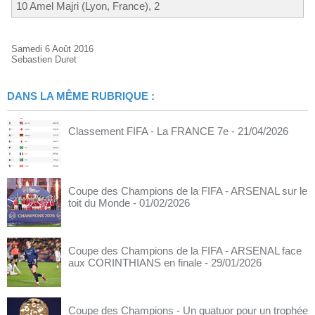
10 Amel Majri (Lyon, France), 2
Samedi 6 Août 2016
Sebastien Duret
DANS LA MÊME RUBRIQUE :
Classement FIFA - La FRANCE 7e
- 21/04/2026
Coupe des Champions de la FIFA - ARSENAL sur le
toit du Monde
- 01/02/2026
Coupe des Champions de la FIFA - ARSENAL face
aux CORINTHIANS en finale
- 29/01/2026
Coupe des Champions - Un quatuor pour un trophée