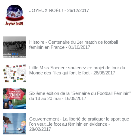
JOYEUX NOËL !
- 26/12/2017
Histoire - Centenaire du 1er match de football
féminin en France
- 01/10/2017
Little Miss Soccer : soutenez ce projet de tour du
Monde des filles qui font le foot
- 26/08/2017
Sixième édition de la "Semaine du Football Féminin"
du 13 au 20 mai
- 16/05/2017
Gouvernement - La liberté de pratiquer le sport que
l'on veut...le foot au féminin en évidence
-
28/02/2017