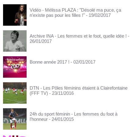
Vidéo - Mélissa PLAZA : "Désolé ma puce, ça
n’existe pas pour les filles !"
- 19/02/2017
Archive INA - Les femmes et le foot, quelle idée !
-
26/01/2017
Bonne année 2017 !
- 02/01/2017
DTN - Les Pôles féminins étaient à Clairefontaine
(FFF TV)
- 23/11/2016
24h du sport féminin - Les femmes du foot à
l’honneur
- 24/01/2015