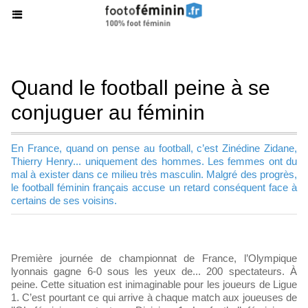
Quand le football peine à se
conjuguer au féminin
En France, quand on pense au football, c’est Zinédine Zidane,
Thierry Henry... uniquement des hommes. Les femmes ont du
mal à exister dans ce milieu très masculin. Malgré des progrès,
le football féminin français accuse un retard conséquent face à
certains de ses voisins.
Première journée de championnat de France, l’Olympique
lyonnais gagne 6-0 sous les yeux de... 200 spectateurs. À
peine. Cette situation est inimaginable pour les joueurs de Ligue
1. C’est pourtant ce qui arrive à chaque match aux joueuses de