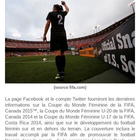
(source fifa.com)
La page Facebook et le compte Twitter fourniront les dernières
informations sur la Coupe du Monde Féminine de la FIFA,
Canada 2015™, la Coupe du Monde Féminine U-20 de la FIFA,
Canada 2014 et la Coupe du Monde Féminine U-17 de la FIFA,
Costa Rica 2014, ainsi que sur le développement du football
féminin sur et en dehors du terrain. La couverture inclura le
travail accompli par la FIFA afin de promouvoir le football