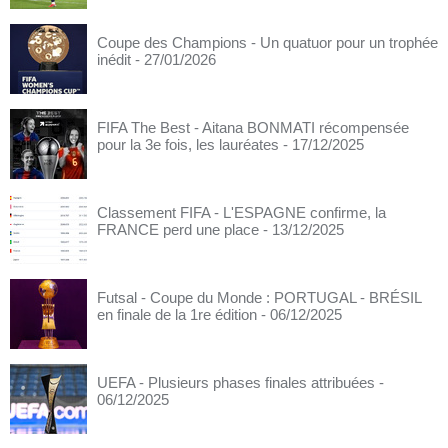
Coupe des Champions - Un quatuor pour un trophée
inédit
- 27/01/2026
FIFA The Best - Aitana BONMATI récompensée
pour la 3e fois, les lauréates
- 17/12/2025
Classement FIFA - L'ESPAGNE confirme, la
FRANCE perd une place
- 13/12/2025
Futsal - Coupe du Monde : PORTUGAL - BRÉSIL
en finale de la 1re édition
- 06/12/2025
UEFA - Plusieurs phases finales attribuées
-
06/12/2025