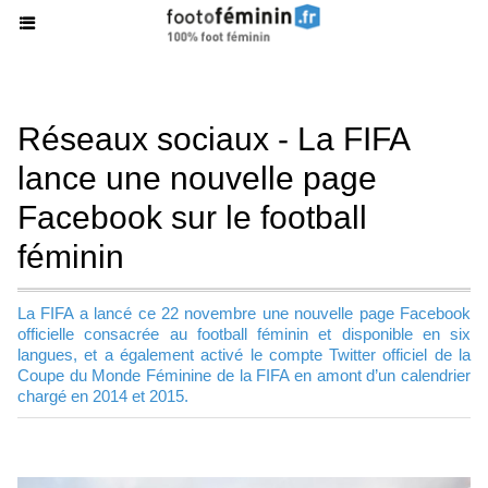
Réseaux sociaux - La FIFA
lance une nouvelle page
Facebook sur le football
féminin
La FIFA a lancé ce 22 novembre une nouvelle page Facebook
officielle consacrée au football féminin et disponible en six
langues, et a également activé le compte Twitter officiel de la
Coupe du Monde Féminine de la FIFA en amont d’un calendrier
chargé en 2014 et 2015.