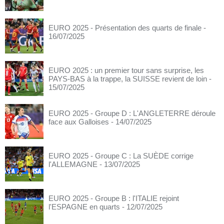
EURO 2025 - Présentation des quarts de finale
-
16/07/2025
EURO 2025 : un premier tour sans surprise, les
PAYS-BAS à la trappe, la SUISSE revient de loin
-
15/07/2025
EURO 2025 - Groupe D : L'ANGLETERRE déroule
face aux Galloises
- 14/07/2025
EURO 2025 - Groupe C : La SUÈDE corrige
l'ALLEMAGNE
- 13/07/2025
EURO 2025 - Groupe B : l'ITALIE rejoint
l'ESPAGNE en quarts
- 12/07/2025