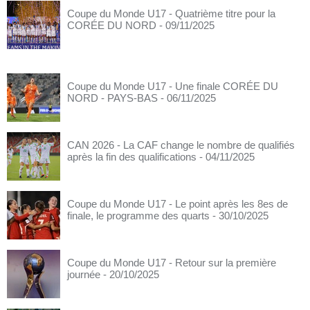
Coupe du Monde U17 - Quatrième titre pour la
CORÉE DU NORD
- 09/11/2025
Coupe du Monde U17 - Une finale CORÉE DU
NORD - PAYS-BAS
- 06/11/2025
CAN 2026 - La CAF change le nombre de qualifiés
après la fin des qualifications
- 04/11/2025
Coupe du Monde U17 - Le point après les 8es de
finale, le programme des quarts
- 30/10/2025
Coupe du Monde U17 - Retour sur la première
journée
- 20/10/2025