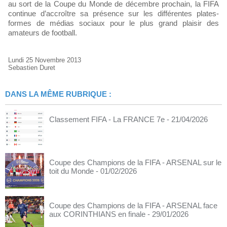
au sort de la Coupe du Monde de décembre prochain, la FIFA
continue d’accroître sa présence sur les différentes plates-
formes de médias sociaux pour le plus grand plaisir des
amateurs de football.
Lundi 25 Novembre 2013
Sebastien Duret
DANS LA MÊME RUBRIQUE :
Classement FIFA - La FRANCE 7e
- 21/04/2026
Coupe des Champions de la FIFA - ARSENAL sur le
toit du Monde
- 01/02/2026
Coupe des Champions de la FIFA - ARSENAL face
aux CORINTHIANS en finale
- 29/01/2026