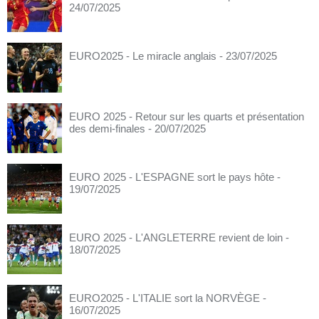
24/07/2025
EURO2025 - Le miracle anglais
- 23/07/2025
EURO 2025 - Retour sur les quarts et présentation
des demi-finales
- 20/07/2025
EURO 2025 - L'ESPAGNE sort le pays hôte
-
19/07/2025
EURO 2025 - L'ANGLETERRE revient de loin
-
18/07/2025
EURO2025 - L'ITALIE sort la NORVÈGE
-
16/07/2025