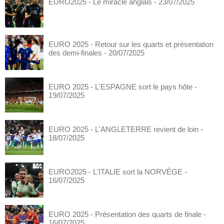
EURO2025 - Le miracle anglais
- 23/07/2025
EURO 2025 - Retour sur les quarts et présentation
des demi-finales
- 20/07/2025
EURO 2025 - L'ESPAGNE sort le pays hôte
-
19/07/2025
EURO 2025 - L'ANGLETERRE revient de loin
-
18/07/2025
EURO2025 - L'ITALIE sort la NORVÈGE
-
16/07/2025
EURO 2025 - Présentation des quarts de finale
-
16/07/2025