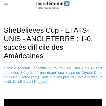
SheBelieves Cup - ETATS-
UNIS - ANGLETERRE : 1-0,
succès difficile des
Américaines
Dans la seconde rencontre du tournoi, les Etats-Unis se sont
imposées 1-0 grâce à une magnifique frappe de Crystal Dunn
en pleine lucarne (72e). Trois minutes plus tôt, Solo a réalisé un
arrêt décisif devant Duggan.