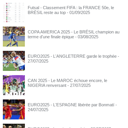
Futsal - Classement FIFA : la FRANCE 50e, le
BRÉSIL reste au top
- 01/09/2025
COPA AMERICA 2025 - Le BRÉSIL champion au
terme d'une finale épique
- 03/08/2025
EURO2025 - L'ANGLETERRE garde le trophée
-
27/07/2025
CAN 2025 - Le MAROC échoue encore, le
NIGERIA renversant
- 27/07/2025
EURO2025 - L'ESPAGNE libérée par Bonmatí
-
24/07/2025