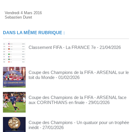
Vendredi 4 Mars 2016
Sebastien Duret
DANS LA MÊME RUBRIQUE :
Classement FIFA - La FRANCE 7e
- 21/04/2026
Coupe des Champions de la FIFA - ARSENAL sur le
toit du Monde
- 01/02/2026
Coupe des Champions de la FIFA - ARSENAL face
aux CORINTHIANS en finale
- 29/01/2026
Coupe des Champions - Un quatuor pour un trophée
inédit
- 27/01/2026