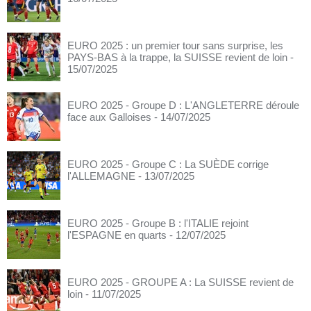
EURO 2025 : un premier tour sans surprise, les
PAYS-BAS à la trappe, la SUISSE revient de loin
-
15/07/2025
EURO 2025 - Groupe D : L'ANGLETERRE déroule
face aux Galloises
- 14/07/2025
EURO 2025 - Groupe C : La SUÈDE corrige
l'ALLEMAGNE
- 13/07/2025
EURO 2025 - Groupe B : l'ITALIE rejoint
l'ESPAGNE en quarts
- 12/07/2025
EURO 2025 - GROUPE A : La SUISSE revient de
loin
- 11/07/2025