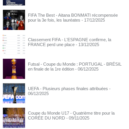
FIFA The Best - Aitana BONMATI récompensée
pour la 3e fois, les lauréates
- 17/12/2025
Classement FIFA - L'ESPAGNE confirme, la
FRANCE perd une place
- 13/12/2025
Futsal - Coupe du Monde : PORTUGAL - BRÉSIL
en finale de la 1re édition
- 06/12/2025
UEFA - Plusieurs phases finales attribuées
-
06/12/2025
Coupe du Monde U17 - Quatrième titre pour la
CORÉE DU NORD
- 09/11/2025