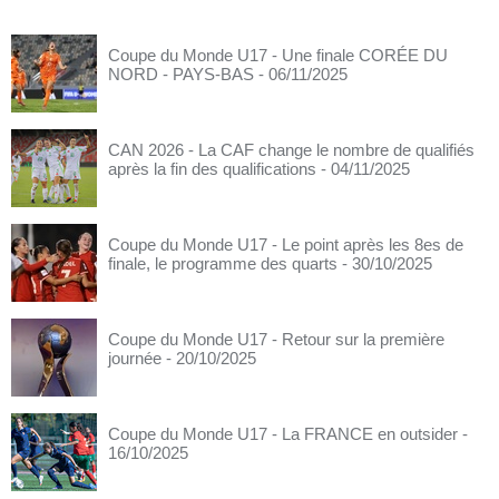
Coupe du Monde U17 - Une finale CORÉE DU
NORD - PAYS-BAS
- 06/11/2025
CAN 2026 - La CAF change le nombre de qualifiés
après la fin des qualifications
- 04/11/2025
Coupe du Monde U17 - Le point après les 8es de
finale, le programme des quarts
- 30/10/2025
Coupe du Monde U17 - Retour sur la première
journée
- 20/10/2025
Coupe du Monde U17 - La FRANCE en outsider
-
16/10/2025