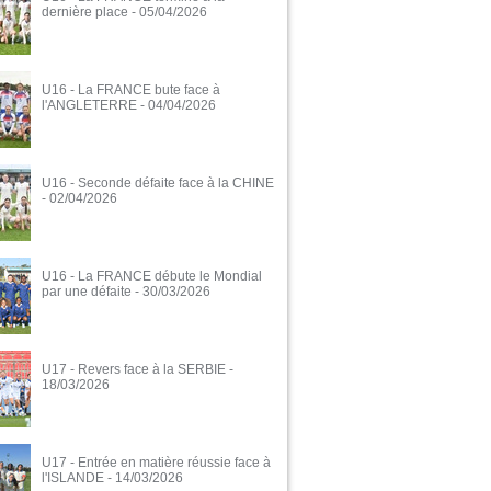
dernière place
- 05/04/2026
U16 - La FRANCE bute face à
l'ANGLETERRE
- 04/04/2026
U16 - Seconde défaite face à la CHINE
- 02/04/2026
U16 - La FRANCE débute le Mondial
par une défaite
- 30/03/2026
U17 - Revers face à la SERBIE
-
18/03/2026
U17 - Entrée en matière réussie face à
l'ISLANDE
- 14/03/2026