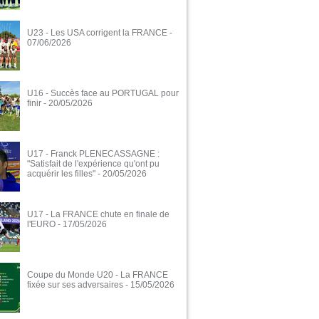
U23 - Les USA corrigent la FRANCE
-
07/06/2026
U16 - Succès face au PORTUGAL pour
finir
- 20/05/2026
U17 - Franck PLENECASSAGNE :
"Satisfait de l'expérience qu'ont pu
acquérir les filles"
- 20/05/2026
U17 - La FRANCE chute en finale de
l'EURO
- 17/05/2026
Coupe du Monde U20 - La FRANCE
fixée sur ses adversaires
- 15/05/2026