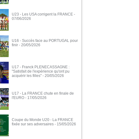
U23 - Les USA corrigent la FRANCE
-
07/06/2026
U16 - Succès face au PORTUGAL pour
finir
- 20/05/2026
U17 - Franck PLENECASSAGNE :
"Satisfait de l'expérience qu'ont pu
acquérir les filles"
- 20/05/2026
U17 - La FRANCE chute en finale de
l'EURO
- 17/05/2026
Coupe du Monde U20 - La FRANCE
fixée sur ses adversaires
- 15/05/2026