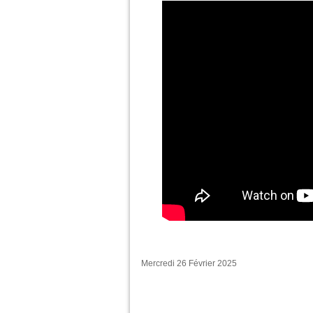
Mercredi 26 Février 2025