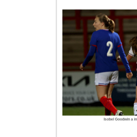
Isobel Goodwin a in