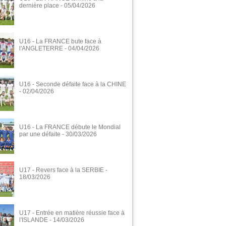
dernière place
- 05/04/2026
U16 - La FRANCE bute face à
l'ANGLETERRE
- 04/04/2026
U16 - Seconde défaite face à la CHINE
- 02/04/2026
U16 - La FRANCE débute le Mondial
par une défaite
- 30/03/2026
U17 - Revers face à la SERBIE
-
18/03/2026
U17 - Entrée en matière réussie face à
l'ISLANDE
- 14/03/2026