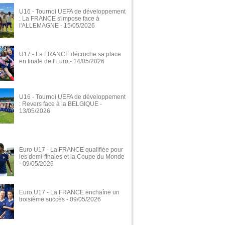
U16 - Tournoi UEFA de développement
: La FRANCE s'impose face à
l'ALLEMAGNE
- 15/05/2026
U17 - La FRANCE décroche sa place
en finale de l'Euro
- 14/05/2026
U16 - Tournoi UEFA de développement
: Revers face à la BELGIQUE
-
13/05/2026
Euro U17 - La FRANCE qualifiée pour
les demi-finales et la Coupe du Monde
- 09/05/2026
Euro U17 - La FRANCE enchaîne un
troisième succès
- 09/05/2026