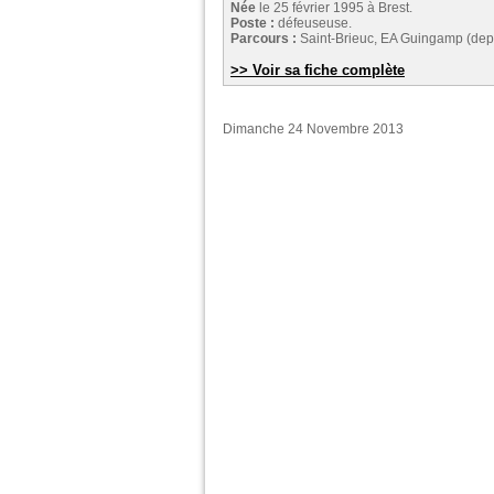
Née
le 25 février 1995 à Brest.
Poste :
défeuseuse.
Parcours :
Saint-Brieuc, EA Guingamp (dep
>> Voir sa fiche complète
Dimanche 24 Novembre 2013