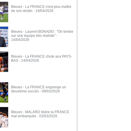
Bleues - La FRANCE n'est plus maître
de son destin
- 19/04/2026
Bleues - Laurent BONADEI : "On tombe
sur une équipe très réaliste"
-
14/04/2026
Bleues - La FRANCE chute aux PAYS-
BAS
- 14/04/2026
Bleues - La FRANCE engrange un
deuxième succès
- 08/03/2026
Bleues - MALARD libère la FRANCE
mal embarquée
- 03/03/2026