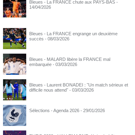
Bleues - La FRANCE chute aux PAYS-BAS
-
14/04/2026
Bleues - La FRANCE engrange un deuxième
succès
- 08/03/2026
Bleues - MALARD libère la FRANCE mal
embarquée
- 03/03/2026
Bleues - Laurent BONADEI : "Un match sérieux et
difficile nous attend"
- 03/03/2026
Sélections - Agenda 2026
- 29/01/2026