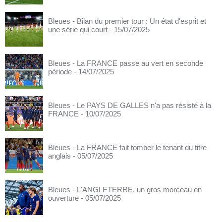
Bleues - Bilan du premier tour : Un état d'esprit et
une série qui court
- 15/07/2025
Bleues - La FRANCE passe au vert en seconde
période
- 14/07/2025
Bleues - Le PAYS DE GALLES n'a pas résisté à la
FRANCE
- 10/07/2025
Bleues - La FRANCE fait tomber le tenant du titre
anglais
- 05/07/2025
Bleues - L'ANGLETERRE, un gros morceau en
ouverture
- 05/07/2025