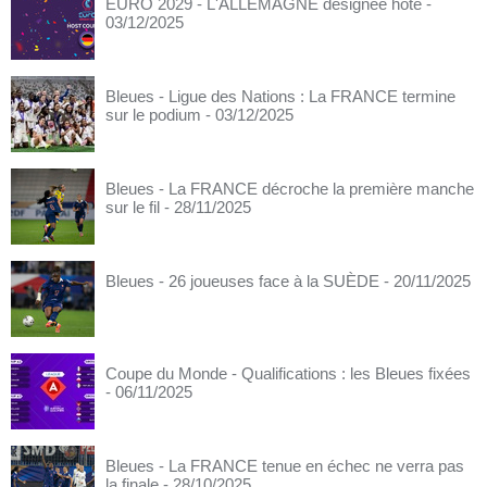
EURO 2029 - L'ALLEMAGNE désignée hôte
-
03/12/2025
Bleues - Ligue des Nations : La FRANCE termine
sur le podium
- 03/12/2025
Bleues - La FRANCE décroche la première manche
sur le fil
- 28/11/2025
Bleues - 26 joueuses face à la SUÈDE
- 20/11/2025
Coupe du Monde - Qualifications : les Bleues fixées
- 06/11/2025
Bleues - La FRANCE tenue en échec ne verra pas
la finale
- 28/10/2025