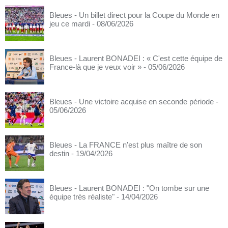
Bleues - Un billet direct pour la Coupe du Monde en
jeu ce mardi
- 08/06/2026
Bleues - Laurent BONADEI : « C'est cette équipe de
France-là que je veux voir »
- 05/06/2026
Bleues - Une victoire acquise en seconde période
-
05/06/2026
Bleues - La FRANCE n'est plus maître de son
destin
- 19/04/2026
Bleues - Laurent BONADEI : "On tombe sur une
équipe très réaliste"
- 14/04/2026