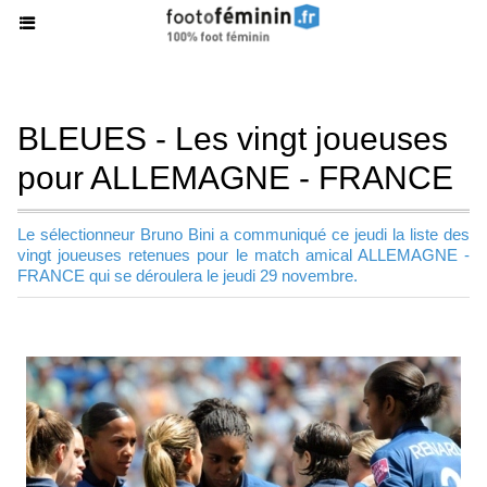
BLEUES - Les vingt joueuses
pour ALLEMAGNE - FRANCE
Le sélectionneur Bruno Bini a communiqué ce jeudi la liste des
vingt joueuses retenues pour le match amical ALLEMAGNE -
FRANCE qui se déroulera le jeudi 29 novembre.