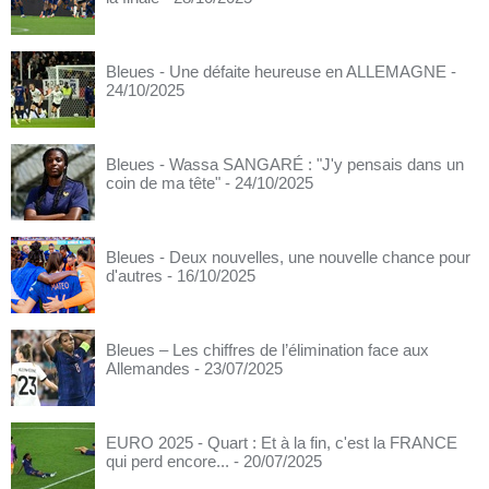
Bleues - Une défaite heureuse en ALLEMAGNE
-
24/10/2025
Bleues - Wassa SANGARÉ : "J'y pensais dans un
coin de ma tête"
- 24/10/2025
Bleues - Deux nouvelles, une nouvelle chance pour
d'autres
- 16/10/2025
Bleues – Les chiffres de l’élimination face aux
Allemandes
- 23/07/2025
EURO 2025 - Quart : Et à la fin, c'est la FRANCE
qui perd encore...
- 20/07/2025