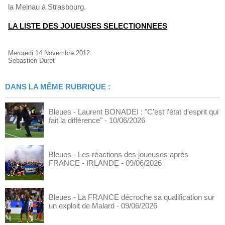
la Meinau à Strasbourg.
LA LISTE DES JOUEUSES SELECTIONNEES
Mercredi 14 Novembre 2012
Sebastien Duret
DANS LA MÊME RUBRIQUE :
Bleues - Laurent BONADEI : "C'est l'état d'esprit qui
fait la différence"
- 10/06/2026
Bleues - Les réactions des joueuses après
FRANCE - IRLANDE
- 09/06/2026
Bleues - La FRANCE décroche sa qualification sur
un exploit de Malard
- 09/06/2026