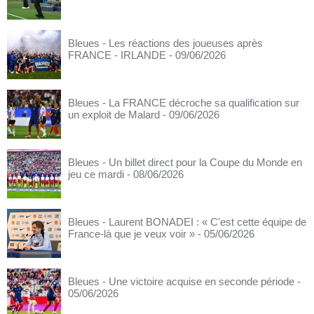
Bleues - Les réactions des joueuses après
FRANCE - IRLANDE
- 09/06/2026
Bleues - La FRANCE décroche sa qualification sur
un exploit de Malard
- 09/06/2026
Bleues - Un billet direct pour la Coupe du Monde en
jeu ce mardi
- 08/06/2026
Bleues - Laurent BONADEI : « C'est cette équipe de
France-là que je veux voir »
- 05/06/2026
Bleues - Une victoire acquise en seconde période
-
05/06/2026