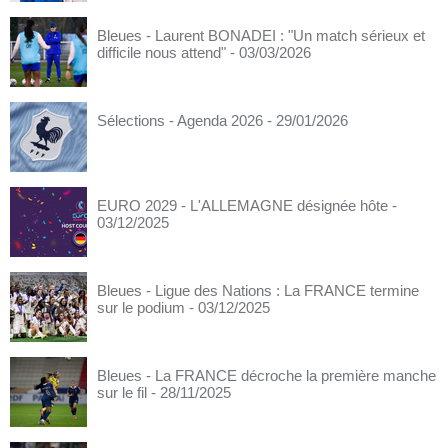
Bleues - Laurent BONADEI : "Un match sérieux et
difficile nous attend"
- 03/03/2026
Sélections - Agenda 2026
- 29/01/2026
EURO 2029 - L'ALLEMAGNE désignée hôte
-
03/12/2025
Bleues - Ligue des Nations : La FRANCE termine
sur le podium
- 03/12/2025
Bleues - La FRANCE décroche la première manche
sur le fil
- 28/11/2025