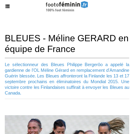
BLEUES - Méline GERARD en
équipe de France
Le sélectionneur des Bleues Philippe Bergerôo a appelé la
gardienne de l'OL Méline Gérard en remplacement d'Amandine
Guérin blessée. Les Bleues affronteront la Finlande les 13 et 17
septembre prochains en éliminatoires du Mondial 2015. Une
victoire contre les Finlandaises suffirait à envoyer les Bleues au
Canada.