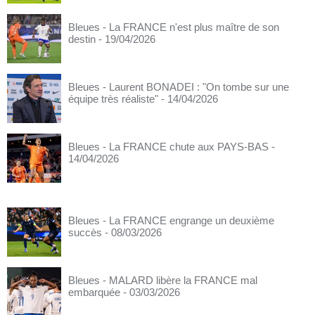
Bleues - La FRANCE n'est plus maître de son
destin
- 19/04/2026
Bleues - Laurent BONADEI : "On tombe sur une
équipe très réaliste"
- 14/04/2026
Bleues - La FRANCE chute aux PAYS-BAS
-
14/04/2026
Bleues - La FRANCE engrange un deuxième
succès
- 08/03/2026
Bleues - MALARD libère la FRANCE mal
embarquée
- 03/03/2026