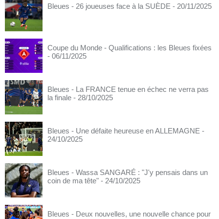
Bleues - 26 joueuses face à la SUÈDE
- 20/11/2025
Coupe du Monde - Qualifications : les Bleues fixées
- 06/11/2025
Bleues - La FRANCE tenue en échec ne verra pas
la finale
- 28/10/2025
Bleues - Une défaite heureuse en ALLEMAGNE
-
24/10/2025
Bleues - Wassa SANGARÉ : "J'y pensais dans un
coin de ma tête"
- 24/10/2025
Bleues - Deux nouvelles, une nouvelle chance pour