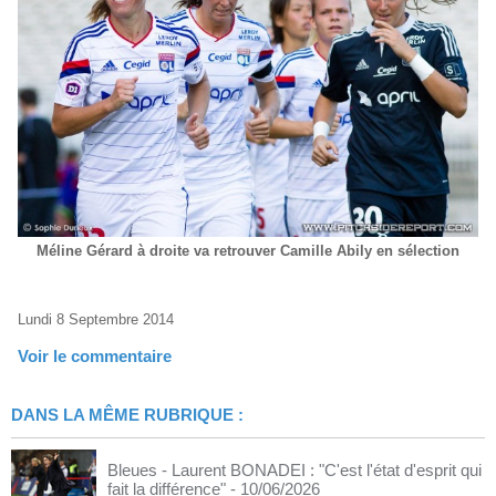
Méline Gérard à droite va retrouver Camille Abily en sélection
Lundi 8 Septembre 2014
Voir le commentaire
DANS LA MÊME RUBRIQUE :
Bleues - Laurent BONADEI : "C'est l'état d'esprit qui
fait la différence"
- 10/06/2026