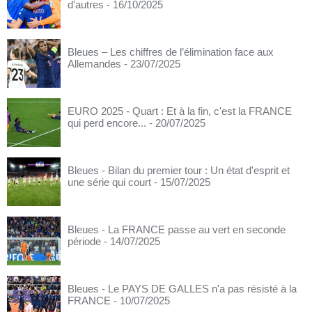
d'autres
- 16/10/2025
Bleues – Les chiffres de l’élimination face aux
Allemandes
- 23/07/2025
EURO 2025 - Quart : Et à la fin, c'est la FRANCE
qui perd encore...
- 20/07/2025
Bleues - Bilan du premier tour : Un état d'esprit et
une série qui court
- 15/07/2025
Bleues - La FRANCE passe au vert en seconde
période
- 14/07/2025
Bleues - Le PAYS DE GALLES n'a pas résisté à la
FRANCE
- 10/07/2025