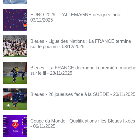
EURO 2029 - L'ALLEMAGNE désignée hôte
-
03/12/2025
Bleues - Ligue des Nations : La FRANCE termine
sur le podium
- 03/12/2025
Bleues - La FRANCE décroche la première manche
sur le fil
- 28/11/2025
Bleues - 26 joueuses face à la SUÈDE
- 20/11/2025
Coupe du Monde - Qualifications : les Bleues fixées
- 06/11/2025