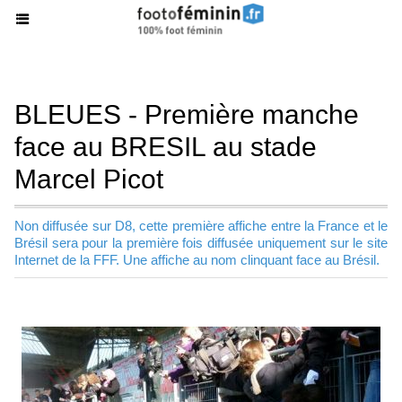
BLEUES - Première manche
face au BRESIL au stade
Marcel Picot
Non diffusée sur D8, cette première affiche entre la France et le
Brésil sera pour la première fois diffusée uniquement sur le site
Internet de la FFF. Une affiche au nom clinquant face au Brésil.