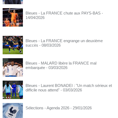
Bleues - La FRANCE chute aux PAYS-BAS
-
14/04/2026
Bleues - La FRANCE engrange un deuxième
succès
- 08/03/2026
Bleues - MALARD libère la FRANCE mal
embarquée
- 03/03/2026
Bleues - Laurent BONADEI : "Un match sérieux et
difficile nous attend"
- 03/03/2026
Sélections - Agenda 2026
- 29/01/2026