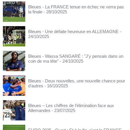
Bleues - La FRANCE tenue en échec ne verra pas
la finale
- 28/10/2025
Bleues - Une défaite heureuse en ALLEMAGNE
-
24/10/2025
Bleues - Wassa SANGARÉ : "J'y pensais dans un
coin de ma tête"
- 24/10/2025
Bleues - Deux nouvelles, une nouvelle chance pour
d'autres
- 16/10/2025
Bleues – Les chiffres de l’élimination face aux
Allemandes
- 23/07/2025