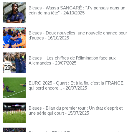
Bleues - Wassa SANGARÉ : "J'y pensais dans un
coin de ma tête"
- 24/10/2025
Bleues - Deux nouvelles, une nouvelle chance pour
d'autres
- 16/10/2025
Bleues – Les chiffres de l’élimination face aux
Allemandes
- 23/07/2025
EURO 2025 - Quart : Et à la fin, c'est la FRANCE
qui perd encore...
- 20/07/2025
Bleues - Bilan du premier tour : Un état d'esprit et
une série qui court
- 15/07/2025