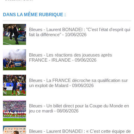
DANS LA MÊME RUBRIQUE :
Bleues - Laurent BONADEI : "C'est l'état d'esprit qui
fait la différence"
- 10/06/2026
Bleues - Les réactions des joueuses après
FRANCE - IRLANDE
- 09/06/2026
Bleues - La FRANCE décroche sa qualification sur
un exploit de Malard
- 09/06/2026
Bleues - Un billet direct pour la Coupe du Monde en
jeu ce mardi
- 08/06/2026
Bleues - Laurent BONADEI : « C'est cette équipe de