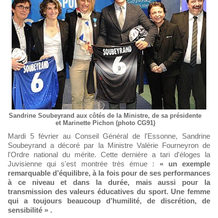
Sandrine Soubeyrand aux côtés de la Ministre, de sa présidente
et Marinette Pichon (photo CG91)
Mardi 5 février au Conseil Général de l'Essonne, Sandrine
Soubeyrand a décoré par la Ministre Valérie Fourneyron de
l'Ordre national du mérite. Cette dernière a tari d'éloges la
Juvisienne qui s'est montrée très émue :
« un exemple
remarquable d’équilibre, à la fois pour de ses performances
à ce niveau et dans la durée, mais aussi pour la
transmission des valeurs éducatives du sport. Une femme
qui a toujours beaucoup d’humilité, de discrétion, de
sensibilité » .