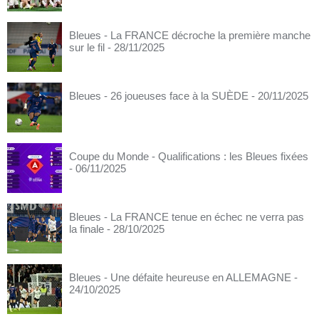
Bleues - La FRANCE décroche la première manche
sur le fil
- 28/11/2025
Bleues - 26 joueuses face à la SUÈDE
- 20/11/2025
Coupe du Monde - Qualifications : les Bleues fixées
- 06/11/2025
Bleues - La FRANCE tenue en échec ne verra pas
la finale
- 28/10/2025
Bleues - Une défaite heureuse en ALLEMAGNE
-
24/10/2025