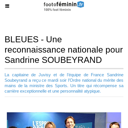
BLEUES - Une
reconnaissance nationale pour
Sandrine SOUBEYRAND
La capitaine de Juvisy et de l’équipe de France Sandrine
Soubeyrand a reçu ce mardi soir l’Ordre national du mérite des
mains de la ministre des Sports. Un titre qui récompense sa
carrière exceptionnelle et une personnalité atypique.