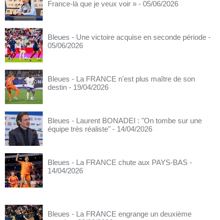
France-là que je veux voir »
- 05/06/2026
Bleues - Une victoire acquise en seconde période
-
05/06/2026
Bleues - La FRANCE n'est plus maître de son
destin
- 19/04/2026
Bleues - Laurent BONADEI : "On tombe sur une
équipe très réaliste"
- 14/04/2026
Bleues - La FRANCE chute aux PAYS-BAS
-
14/04/2026
Bleues - La FRANCE engrange un deuxième