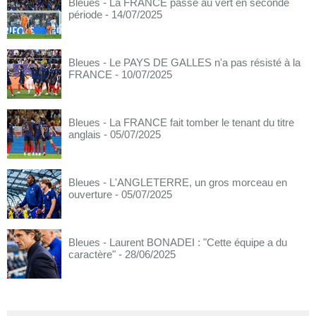
Bleues - La FRANCE passe au vert en seconde
période
- 14/07/2025
Bleues - Le PAYS DE GALLES n'a pas résisté à la
FRANCE
- 10/07/2025
Bleues - La FRANCE fait tomber le tenant du titre
anglais
- 05/07/2025
Bleues - L'ANGLETERRE, un gros morceau en
ouverture
- 05/07/2025
Bleues - Laurent BONADEI : "Cette équipe a du
caractère"
- 28/06/2025