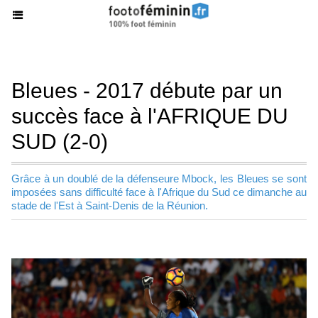
Bleues - 2017 débute par un
succès face à l'AFRIQUE DU
SUD (2-0)
Grâce à un doublé de la défenseure Mbock, les Bleues se sont
imposées sans difficulté face à l'Afrique du Sud ce dimanche au
stade de l'Est à Saint-Denis de la Réunion.