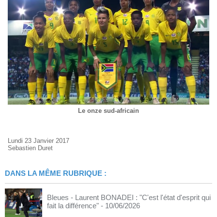
Le onze sud-africain
Lundi 23 Janvier 2017
Sebastien Duret
DANS LA MÊME RUBRIQUE :
Bleues - Laurent BONADEI : "C'est l'état d'esprit qui
fait la différence"
- 10/06/2026