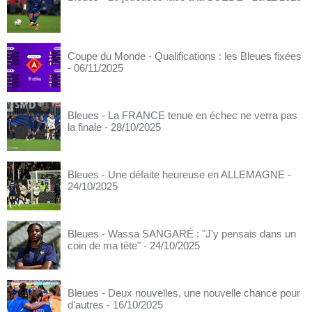
Coupe du Monde - Qualifications : les Bleues fixées
- 06/11/2025
Bleues - La FRANCE tenue en échec ne verra pas
la finale
- 28/10/2025
Bleues - Une défaite heureuse en ALLEMAGNE
-
24/10/2025
Bleues - Wassa SANGARÉ : "J'y pensais dans un
coin de ma tête"
- 24/10/2025
Bleues - Deux nouvelles, une nouvelle chance pour
d'autres
- 16/10/2025