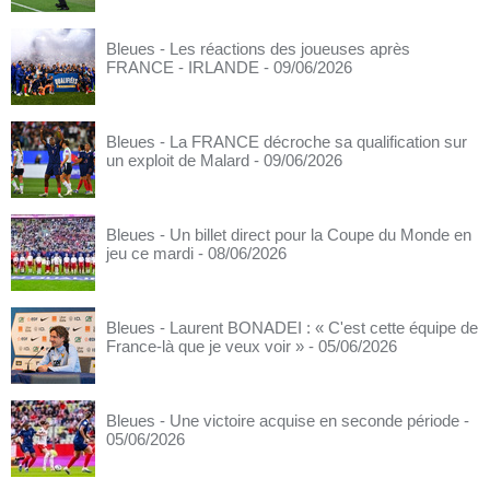
Bleues - Les réactions des joueuses après
FRANCE - IRLANDE
- 09/06/2026
Bleues - La FRANCE décroche sa qualification sur
un exploit de Malard
- 09/06/2026
Bleues - Un billet direct pour la Coupe du Monde en
jeu ce mardi
- 08/06/2026
Bleues - Laurent BONADEI : « C'est cette équipe de
France-là que je veux voir »
- 05/06/2026
Bleues - Une victoire acquise en seconde période
-
05/06/2026