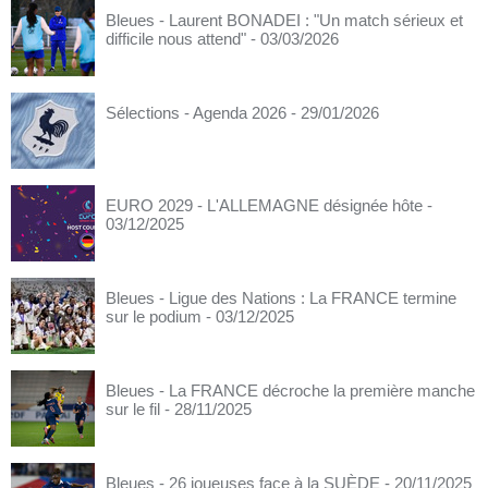
Bleues - Laurent BONADEI : "Un match sérieux et
difficile nous attend"
- 03/03/2026
Sélections - Agenda 2026
- 29/01/2026
EURO 2029 - L'ALLEMAGNE désignée hôte
-
03/12/2025
Bleues - Ligue des Nations : La FRANCE termine
sur le podium
- 03/12/2025
Bleues - La FRANCE décroche la première manche
sur le fil
- 28/11/2025
Bleues - 26 joueuses face à la SUÈDE
- 20/11/2025