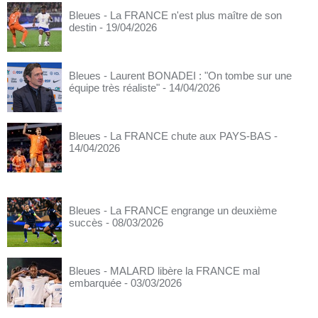
Bleues - La FRANCE n'est plus maître de son
destin
- 19/04/2026
Bleues - Laurent BONADEI : "On tombe sur une
équipe très réaliste"
- 14/04/2026
Bleues - La FRANCE chute aux PAYS-BAS
-
14/04/2026
Bleues - La FRANCE engrange un deuxième
succès
- 08/03/2026
Bleues - MALARD libère la FRANCE mal
embarquée
- 03/03/2026