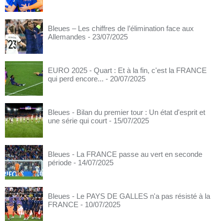
Bleues – Les chiffres de l’élimination face aux
Allemandes
- 23/07/2025
EURO 2025 - Quart : Et à la fin, c'est la FRANCE
qui perd encore...
- 20/07/2025
Bleues - Bilan du premier tour : Un état d'esprit et
une série qui court
- 15/07/2025
Bleues - La FRANCE passe au vert en seconde
période
- 14/07/2025
Bleues - Le PAYS DE GALLES n'a pas résisté à la
FRANCE
- 10/07/2025