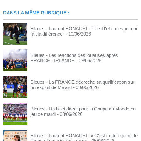
DANS LA MÊME RUBRIQUE :
Bleues - Laurent BONADEI : "C'est l'état d'esprit qui
fait la différence"
- 10/06/2026
Bleues - Les réactions des joueuses après
FRANCE - IRLANDE
- 09/06/2026
Bleues - La FRANCE décroche sa qualification sur
un exploit de Malard
- 09/06/2026
Bleues - Un billet direct pour la Coupe du Monde en
jeu ce mardi
- 08/06/2026
Bleues - Laurent BONADEI : « C'est cette équipe de
France-là que je veux voir »
- 05/06/2026