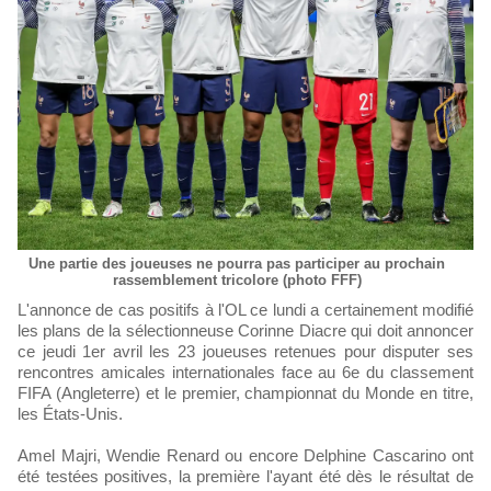
Une partie des joueuses ne pourra pas participer au prochain
rassemblement tricolore (photo FFF)
L'annonce de cas positifs à l'OL ce lundi a certainement modifié
les plans de la sélectionneuse Corinne Diacre qui doit annoncer
ce jeudi 1er avril les 23 joueuses retenues pour disputer ses
rencontres amicales internationales face au 6e du classement
FIFA (Angleterre) et le premier, championnat du Monde en titre,
les États-Unis.
Amel Majri, Wendie Renard ou encore Delphine Cascarino ont
été testées positives, la première l'ayant été dès le résultat de