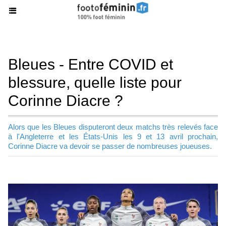
Bleues - Entre COVID et
blessure, quelle liste pour
Corinne Diacre ?
Alors que les Bleues disputeront deux matchs très relevés face
à l'Angleterre et les États-Unis les 9 et 13 avril prochain,
Corinne Diacre va devoir se passer de nombreuses joueuses.