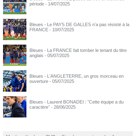
période
- 14/07/2025
Bleues - Le PAYS DE GALLES n'a pas résisté à la
FRANCE
- 10/07/2025
Bleues - La FRANCE fait tomber le tenant du titre
anglais
- 05/07/2025
Bleues - L'ANGLETERRE, un gros morceau en
ouverture
- 05/07/2025
Bleues - Laurent BONADEI : "Cette équipe a du
caractère"
- 28/06/2025