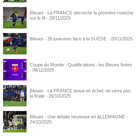
Bleues - La FRANCE décroche la première manche
sur le fil
- 28/11/2025
Bleues - 26 joueuses face à la SUÈDE
- 20/11/2025
Coupe du Monde - Qualifications : les Bleues fixées
- 06/11/2025
Bleues - La FRANCE tenue en échec ne verra pas
la finale
- 28/10/2025
Bleues - Une défaite heureuse en ALLEMAGNE
-
24/10/2025