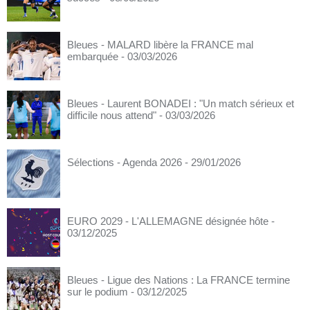
Bleues - MALARD libère la FRANCE mal
embarquée
- 03/03/2026
Bleues - Laurent BONADEI : "Un match sérieux et
difficile nous attend"
- 03/03/2026
Sélections - Agenda 2026
- 29/01/2026
EURO 2029 - L'ALLEMAGNE désignée hôte
-
03/12/2025
Bleues - Ligue des Nations : La FRANCE termine
sur le podium
- 03/12/2025