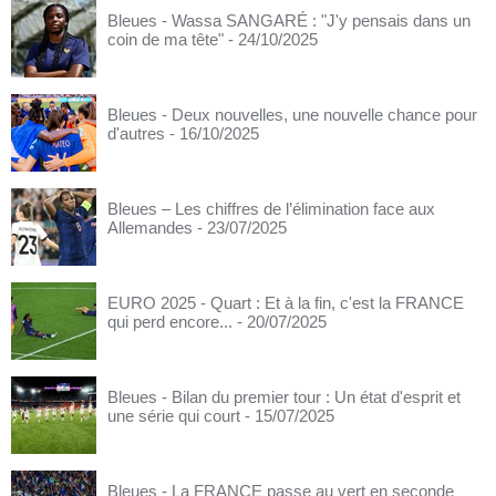
Bleues - Wassa SANGARÉ : "J'y pensais dans un
coin de ma tête"
- 24/10/2025
Bleues - Deux nouvelles, une nouvelle chance pour
d'autres
- 16/10/2025
Bleues – Les chiffres de l’élimination face aux
Allemandes
- 23/07/2025
EURO 2025 - Quart : Et à la fin, c'est la FRANCE
qui perd encore...
- 20/07/2025
Bleues - Bilan du premier tour : Un état d'esprit et
une série qui court
- 15/07/2025
Bleues - La FRANCE passe au vert en seconde