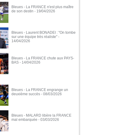
Bleues - La FRANCE n'est plus maître
de son destin
- 19/04/2026
Bleues - Laurent BONADEI : "On tombe
sur une équipe très réaliste"
-
14/04/2026
Bleues - La FRANCE chute aux PAYS-
BAS
- 14/04/2026
Bleues - La FRANCE engrange un
deuxième succès
- 08/03/2026
Bleues - MALARD libère la FRANCE
mal embarquée
- 03/03/2026