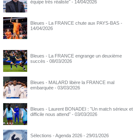
équipe très réaliste"
- 14/04/2026
Bleues - La FRANCE chute aux PAYS-BAS
-
14/04/2026
Bleues - La FRANCE engrange un deuxième
succès
- 08/03/2026
Bleues - MALARD libère la FRANCE mal
embarquée
- 03/03/2026
Bleues - Laurent BONADEI : "Un match sérieux et
difficile nous attend"
- 03/03/2026
Sélections - Agenda 2026
- 29/01/2026