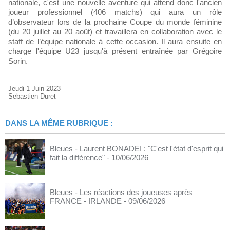
nationale, c'est une nouvelle aventure qui attend donc l'ancien
joueur professionnel (406 matchs) qui aura un rôle
d’observateur lors de la prochaine Coupe du monde féminine
(du 20 juillet au 20 août) et travaillera en collaboration avec le
staff de l’équipe nationale à cette occasion. Il aura ensuite en
charge l'équipe U23 jusqu'à présent entraînée par Grégoire
Sorin.
Jeudi 1 Juin 2023
Sebastien Duret
DANS LA MÊME RUBRIQUE :
Bleues - Laurent BONADEI : "C'est l'état d'esprit qui
fait la différence"
- 10/06/2026
Bleues - Les réactions des joueuses après
FRANCE - IRLANDE
- 09/06/2026