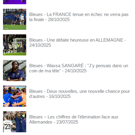
Bleues - La FRANCE tenue en échec ne verra pas
la finale
- 28/10/2025
Bleues - Une défaite heureuse en ALLEMAGNE
-
24/10/2025
Bleues - Wassa SANGARÉ : "J'y pensais dans un
coin de ma tête"
- 24/10/2025
Bleues - Deux nouvelles, une nouvelle chance pour
d'autres
- 16/10/2025
Bleues – Les chiffres de l’élimination face aux
Allemandes
- 23/07/2025