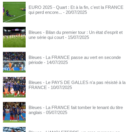
EURO 2025 - Quart : Et à la fin, c'est la FRANCE
qui perd encore...
- 20/07/2025
Bleues - Bilan du premier tour : Un état d'esprit et
une série qui court
- 15/07/2025
Bleues - La FRANCE passe au vert en seconde
période
- 14/07/2025
Bleues - Le PAYS DE GALLES n'a pas résisté à la
FRANCE
- 10/07/2025
Bleues - La FRANCE fait tomber le tenant du titre
anglais
- 05/07/2025