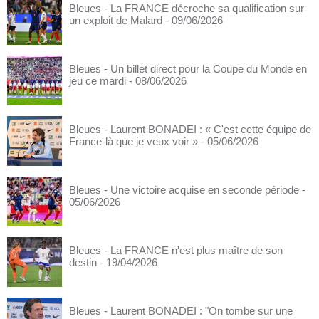
Bleues - La FRANCE décroche sa qualification sur
un exploit de Malard
- 09/06/2026
Bleues - Un billet direct pour la Coupe du Monde en
jeu ce mardi
- 08/06/2026
Bleues - Laurent BONADEI : « C'est cette équipe de
France-là que je veux voir »
- 05/06/2026
Bleues - Une victoire acquise en seconde période
-
05/06/2026
Bleues - La FRANCE n'est plus maître de son
destin
- 19/04/2026
Bleues - Laurent BONADEI : "On tombe sur une