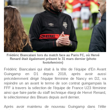
Frédéric Biancalani lors du match face au Paris FC, où Hervé
Renard était également présent le 31 mars dernier (photo
footofeminin)
Frédéric Biancalani qui était à la tête de l'équipe d'En Avant
Guingamp en D1 depuis 2018, après avoir aussi
précédemment dirigé l'équipe féminine de Nancy en D2, va
rejoindre un an avant le terme de son contrat guingampais la
FFF à travers la sélection de l’équipe de France U23 féminine
ainsi que faire partie du staff technique élargi de Hervé Renard,
le sélectionneur des Bleues depuis avril dernier.
Après avoir maintenu de nouveau Guingamp dans l'élite