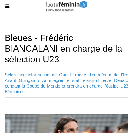
Bleues - Frédéric
BIANCALANI en charge de la
sélection U23
Selon une information de Ouest-France, l'entraîneur de l'En
Avant Guingamp va intégrer le staff élargi d'Hervé Renard
pendant la Coupe du Monde et prendra en charge l'équipe U23
Féminine.