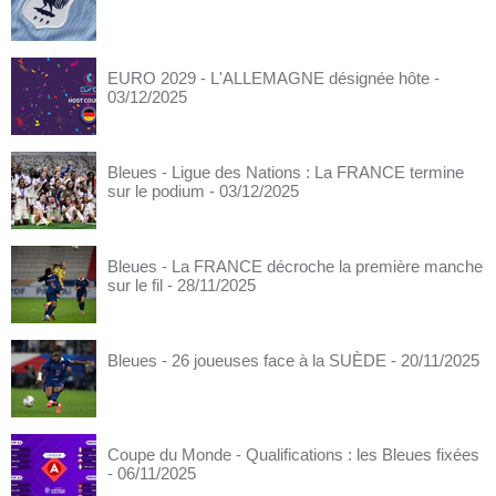
EURO 2029 - L'ALLEMAGNE désignée hôte
-
03/12/2025
Bleues - Ligue des Nations : La FRANCE termine
sur le podium
- 03/12/2025
Bleues - La FRANCE décroche la première manche
sur le fil
- 28/11/2025
Bleues - 26 joueuses face à la SUÈDE
- 20/11/2025
Coupe du Monde - Qualifications : les Bleues fixées
- 06/11/2025