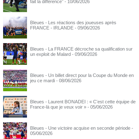
fait la différence"
- 10/06/2026
Bleues - Les réactions des joueuses après
FRANCE - IRLANDE
- 09/06/2026
Bleues - La FRANCE décroche sa qualification sur
un exploit de Malard
- 09/06/2026
Bleues - Un billet direct pour la Coupe du Monde en
jeu ce mardi
- 08/06/2026
Bleues - Laurent BONADEI : « C'est cette équipe de
France-là que je veux voir »
- 05/06/2026
Bleues - Une victoire acquise en seconde période
-
05/06/2026