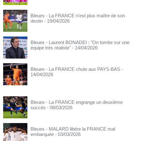
Bleues - La FRANCE n'est plus maître de son
destin
- 19/04/2026
Bleues - Laurent BONADEI : "On tombe sur une
équipe très réaliste"
- 14/04/2026
Bleues - La FRANCE chute aux PAYS-BAS
-
14/04/2026
Bleues - La FRANCE engrange un deuxième
succès
- 08/03/2026
Bleues - MALARD libère la FRANCE mal
embarquée
- 03/03/2026