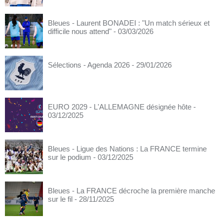
Bleues - Laurent BONADEI : "Un match sérieux et
difficile nous attend"
- 03/03/2026
Sélections - Agenda 2026
- 29/01/2026
EURO 2029 - L'ALLEMAGNE désignée hôte
-
03/12/2025
Bleues - Ligue des Nations : La FRANCE termine
sur le podium
- 03/12/2025
Bleues - La FRANCE décroche la première manche
sur le fil
- 28/11/2025