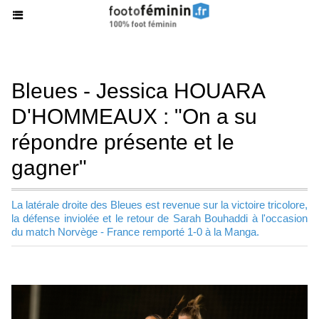
Bleues - Jessica HOUARA
D'HOMMEAUX : "On a su
répondre présente et le
gagner"
La latérale droite des Bleues est revenue sur la victoire tricolore,
la défense inviolée et le retour de Sarah Bouhaddi à l'occasion
du match Norvège - France remporté 1-0 à la Manga.