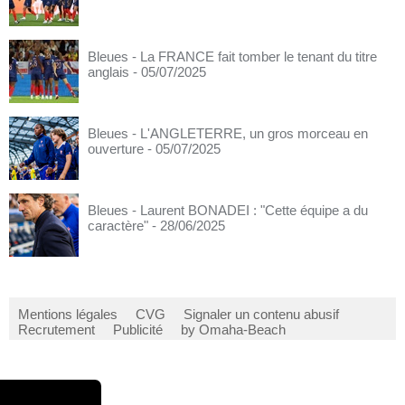
Bleues - La FRANCE fait tomber le tenant du titre
anglais
- 05/07/2025
Bleues - L'ANGLETERRE, un gros morceau en
ouverture
- 05/07/2025
Bleues - Laurent BONADEI : "Cette équipe a du
caractère"
- 28/06/2025
Mentions légales
CVG
Signaler un contenu abusif
Recrutement
Publicité
by Omaha-Beach