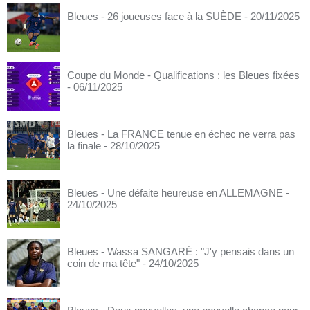
Bleues - 26 joueuses face à la SUÈDE
- 20/11/2025
Coupe du Monde - Qualifications : les Bleues fixées
- 06/11/2025
Bleues - La FRANCE tenue en échec ne verra pas
la finale
- 28/10/2025
Bleues - Une défaite heureuse en ALLEMAGNE
-
24/10/2025
Bleues - Wassa SANGARÉ : "J'y pensais dans un
coin de ma tête"
- 24/10/2025