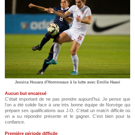
Jessica Houara d'Hommeaux à la lutte avec Emilie Haavi
Aucun but encaissé
C'était important de ne pas prendre aujourd'hui. Je pense que
l'on a été solide face à une très bonne équipe de Norvège qui
prépare ses qualifications aux J.O. C'était un match difficile où
on a su répondre présente et le gagner. C'est bien pour la
confiance.
Première période difficile