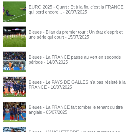
EURO 2025 - Quart : Et à la fin, c'est la FRANCE
qui perd encore...
- 20/07/2025
Bleues - Bilan du premier tour : Un état d'esprit et
une série qui court
- 15/07/2025
Bleues - La FRANCE passe au vert en seconde
période
- 14/07/2025
Bleues - Le PAYS DE GALLES n'a pas résisté à la
FRANCE
- 10/07/2025
Bleues - La FRANCE fait tomber le tenant du titre
anglais
- 05/07/2025