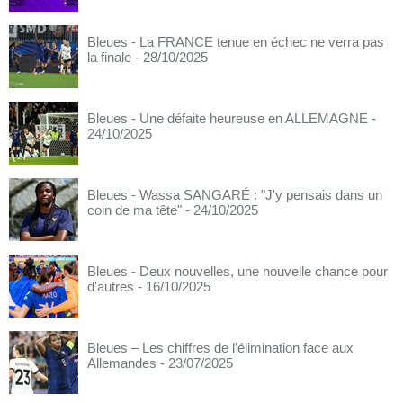
Bleues - La FRANCE tenue en échec ne verra pas
la finale
- 28/10/2025
Bleues - Une défaite heureuse en ALLEMAGNE
-
24/10/2025
Bleues - Wassa SANGARÉ : "J'y pensais dans un
coin de ma tête"
- 24/10/2025
Bleues - Deux nouvelles, une nouvelle chance pour
d'autres
- 16/10/2025
Bleues – Les chiffres de l’élimination face aux
Allemandes
- 23/07/2025