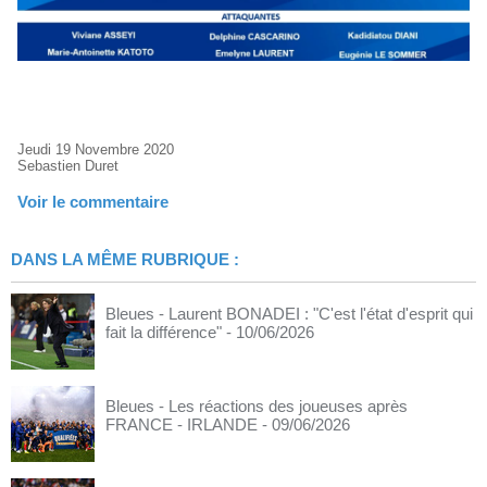
Jeudi 19 Novembre 2020
Sebastien Duret
Voir le commentaire
DANS LA MÊME RUBRIQUE :
Bleues - Laurent BONADEI : "C'est l'état d'esprit qui
fait la différence"
- 10/06/2026
Bleues - Les réactions des joueuses après
FRANCE - IRLANDE
- 09/06/2026