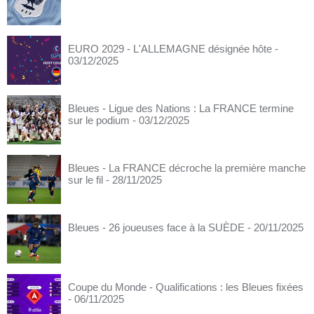
EURO 2029 - L'ALLEMAGNE désignée hôte
-
03/12/2025
Bleues - Ligue des Nations : La FRANCE termine
sur le podium
- 03/12/2025
Bleues - La FRANCE décroche la première manche
sur le fil
- 28/11/2025
Bleues - 26 joueuses face à la SUÈDE
- 20/11/2025
Coupe du Monde - Qualifications : les Bleues fixées
- 06/11/2025