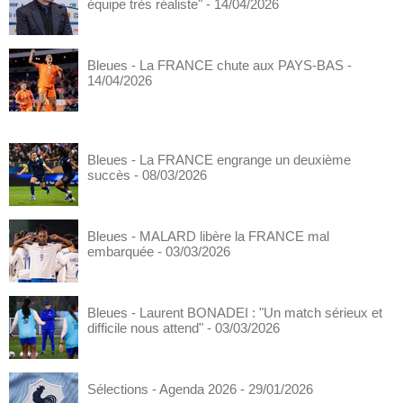
équipe très réaliste"
- 14/04/2026
Bleues - La FRANCE chute aux PAYS-BAS
-
14/04/2026
Bleues - La FRANCE engrange un deuxième
succès
- 08/03/2026
Bleues - MALARD libère la FRANCE mal
embarquée
- 03/03/2026
Bleues - Laurent BONADEI : "Un match sérieux et
difficile nous attend"
- 03/03/2026
Sélections - Agenda 2026
- 29/01/2026