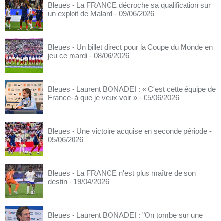
Bleues - La FRANCE décroche sa qualification sur
un exploit de Malard
- 09/06/2026
Bleues - Un billet direct pour la Coupe du Monde en
jeu ce mardi
- 08/06/2026
Bleues - Laurent BONADEI : « C'est cette équipe de
France-là que je veux voir »
- 05/06/2026
Bleues - Une victoire acquise en seconde période
-
05/06/2026
Bleues - La FRANCE n'est plus maître de son
destin
- 19/04/2026
Bleues - Laurent BONADEI : "On tombe sur une